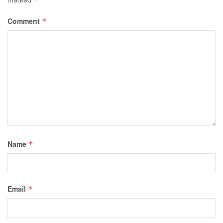
Comment
*
Name
*
Email
*