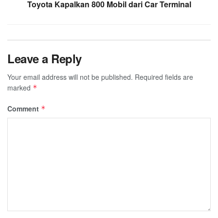
Toyota Kapalkan 800 Mobil dari Car Terminal
Leave a Reply
Your email address will not be published.
Required fields are
marked
*
Comment
*