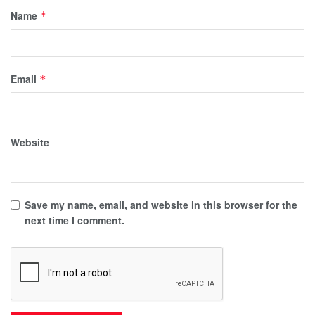
Name
*
Email
*
Website
Save my name, email, and website in this browser for the
next time I comment.