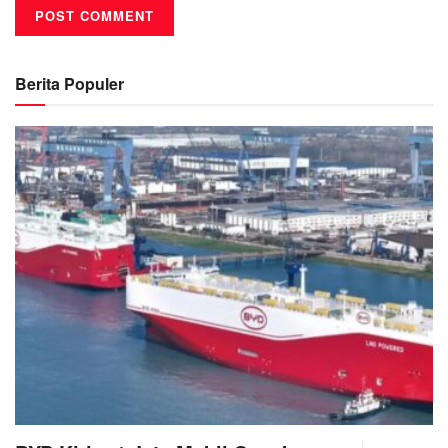
Berita Populer