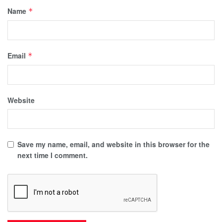
Name
*
Email
*
Website
Save my name, email, and website in this browser for the
next time I comment.