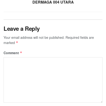
DERMAGA 004 UTARA
Leave a Reply
Your email address will not be published.
Required fields are
marked
*
Comment
*