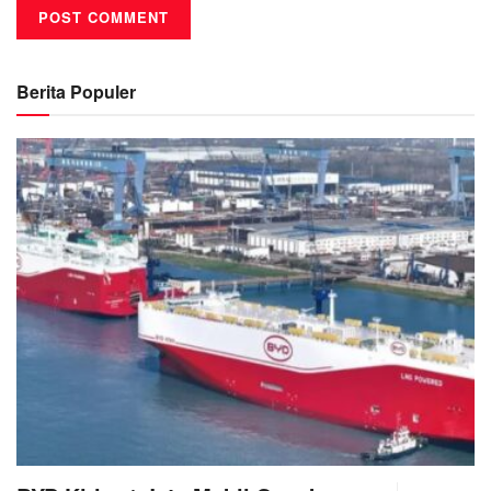
Berita Populer