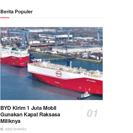
Berita Populer
BYD Kirim 1 Juta Mobil
Gunakan Kapal Raksasa
Miliknya
6322 SHARES