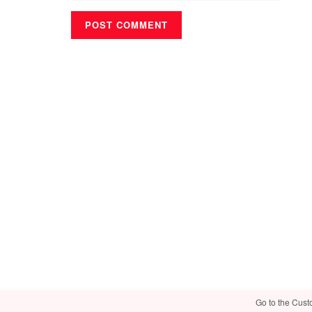
Go to the Cust