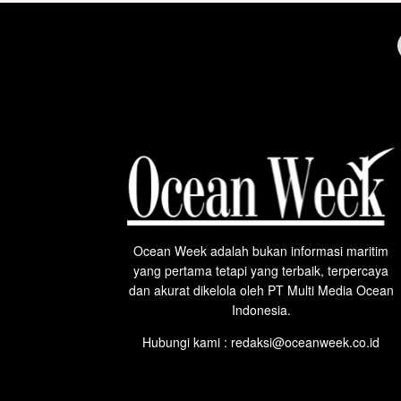
Ocean Week adalah bukan informasi maritim
yang pertama tetapi yang terbaik, terpercaya
dan akurat dikelola oleh PT Multi Media Ocean
Indonesia.
Hubungi kami : redaksi@oceanweek.co.id