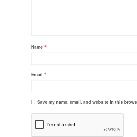
Name
*
Email
*
Save my name, email, and website in this browse