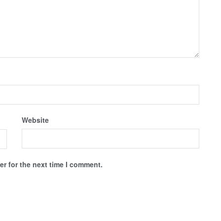
Website
r for the next time I comment.