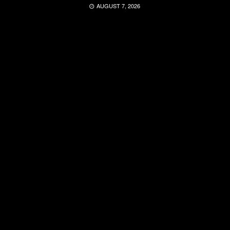
AUGUST 7, 2026