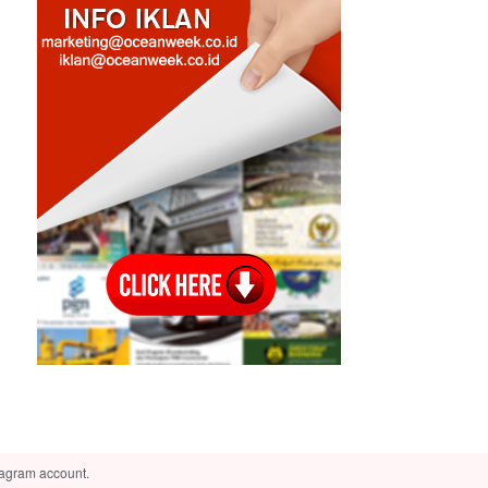
tagram account.