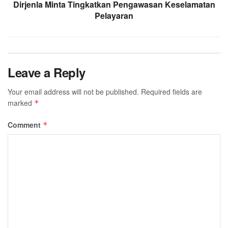
Dirjenla Minta Tingkatkan Pengawasan Keselamatan
Pelayaran
Leave a Reply
Your email address will not be published.
Required fields are
marked
*
Comment
*