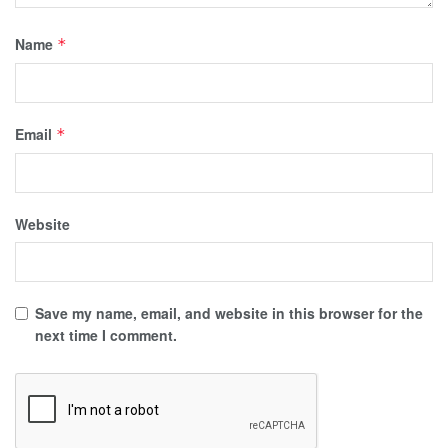
Name
*
Email
*
Website
Save my name, email, and website in this browser for the
next time I comment.