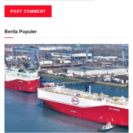
Berita Populer