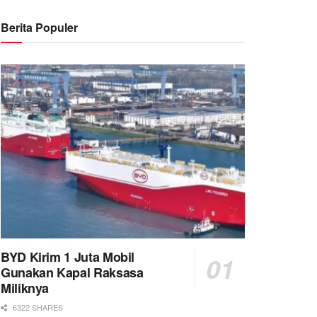
Berita Populer
BYD Kirim 1 Juta Mobil
Gunakan Kapal Raksasa
Miliknya
6322 SHARES