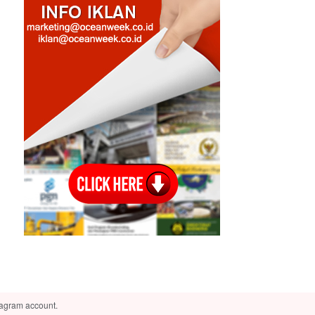
tagram account.