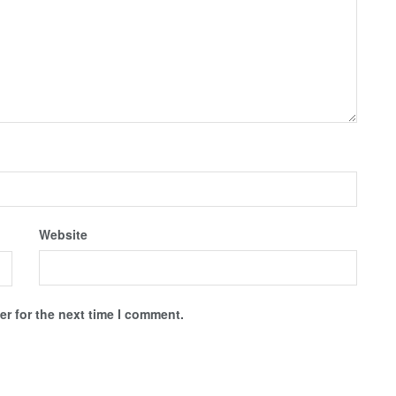
Website
r for the next time I comment.