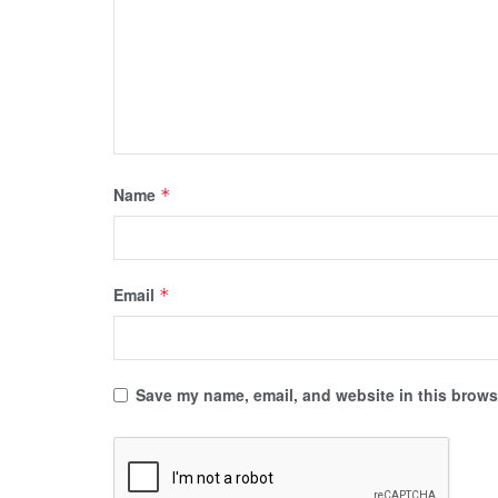
Name
*
Email
*
Save my name, email, and website in this browse