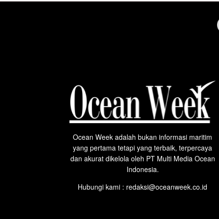
Ocean Week adalah bukan informasi maritim
yang pertama tetapi yang terbaik, terpercaya
dan akurat dikelola oleh PT Multi Media Ocean
Indonesia.
Hubungi kami : redaksi@oceanweek.co.id