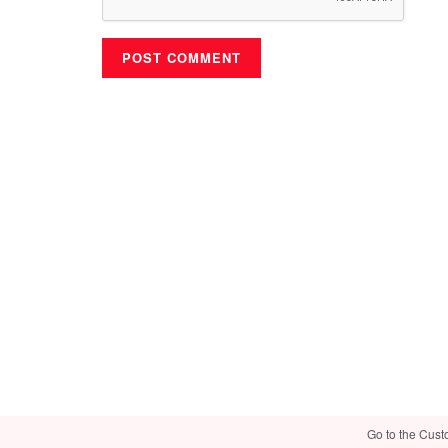
Go to the Cust