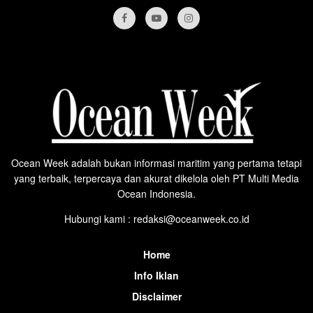
Ocean Week adalah bukan informasi maritim yang pertama tetapi
yang terbaik, terpercaya dan akurat dikelola oleh PT Multi Media
Ocean Indonesia.
Hubungi kami : redaksi@oceanweek.co.id
Home
Info Iklan
Disclaimer