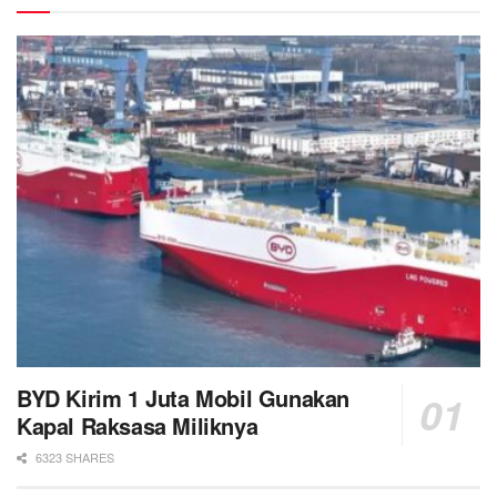
BYD Kirim 1 Juta Mobil Gunakan
Kapal Raksasa Miliknya
6323 SHARES