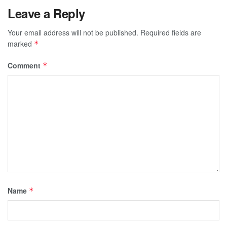
Leave a Reply
Your email address will not be published.
Required fields are
marked
*
Comment
*
Name
*