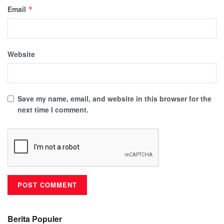
Email
*
Website
Save my name, email, and website in this browser for the
next time I comment.
Berita Populer