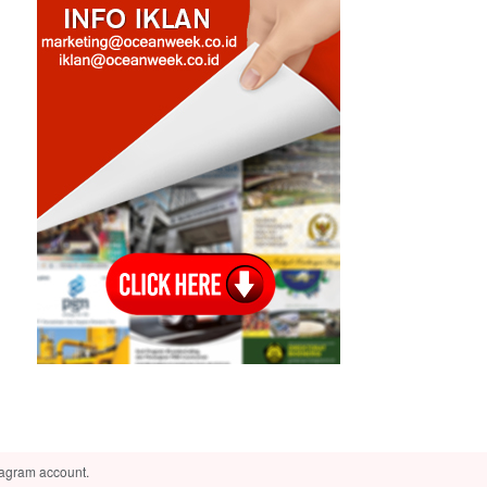
tagram account.