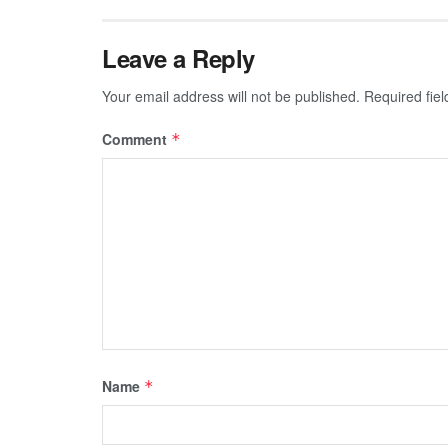
Leave a Reply
Your email address will not be published.
Required fie
Comment
*
Name
*