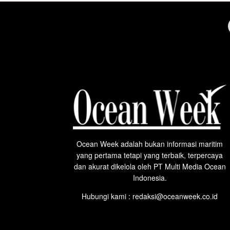
Ocean Week adalah bukan informasi maritim
yang pertama tetapi yang terbaik, terpercaya
dan akurat dikelola oleh PT Multi Media Ocean
Indonesia.
Hubungi kami : redaksi@oceanweek.co.id