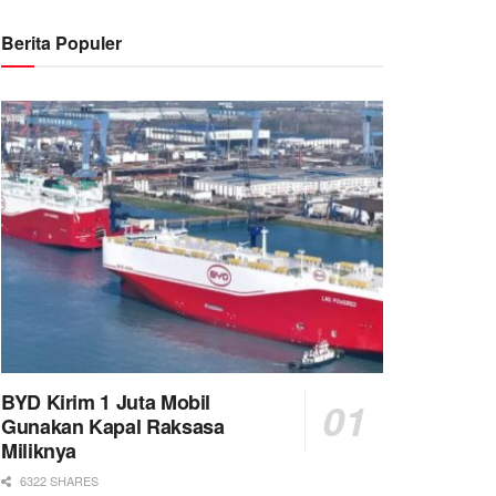
Berita Populer
BYD Kirim 1 Juta Mobil
Gunakan Kapal Raksasa
Miliknya
6322 SHARES