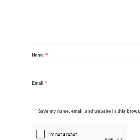
Name
*
Email
*
Save my name, email, and website in this browse