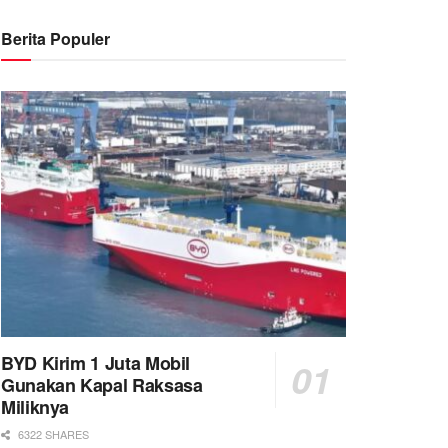
Berita Populer
BYD Kirim 1 Juta Mobil
Gunakan Kapal Raksasa
Miliknya
6322 SHARES