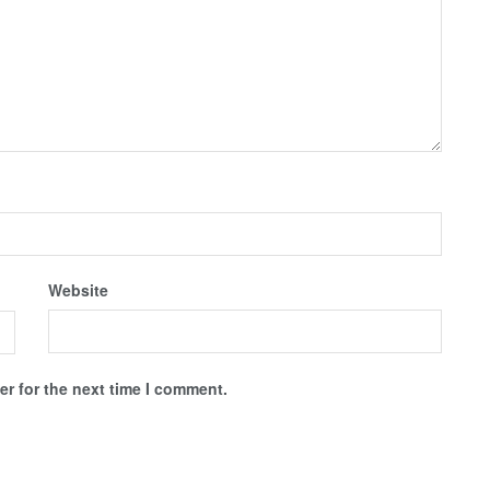
Website
r for the next time I comment.