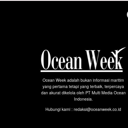
Ocean Week adalah bukan informasi maritim
yang pertama tetapi yang terbaik, terpercaya
dan akurat dikelola oleh PT Multi Media Ocean
Indonesia.
Hubungi kami : redaksi@oceanweek.co.id