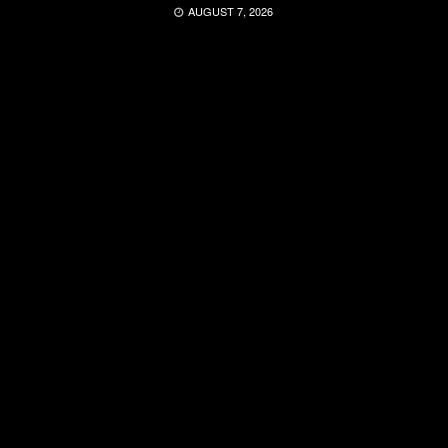
AUGUST 7, 2026