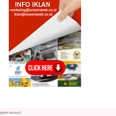
tagram account.