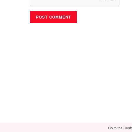
Go to the Cust