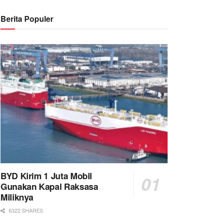
Berita Populer
BYD Kirim 1 Juta Mobil
Gunakan Kapal Raksasa
Miliknya
6322 SHARES