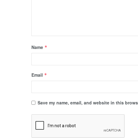
Name
*
Email
*
Save my name, email, and website in this browse