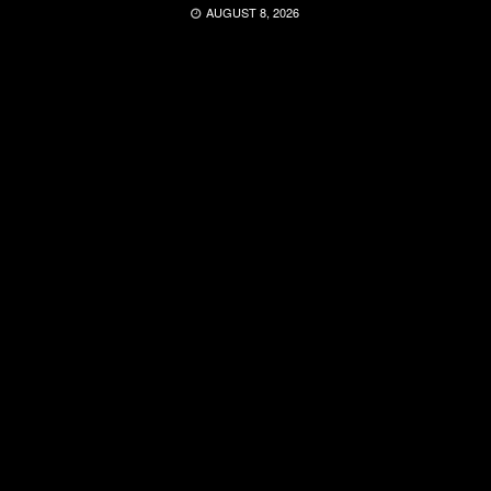
AUGUST 8, 2026