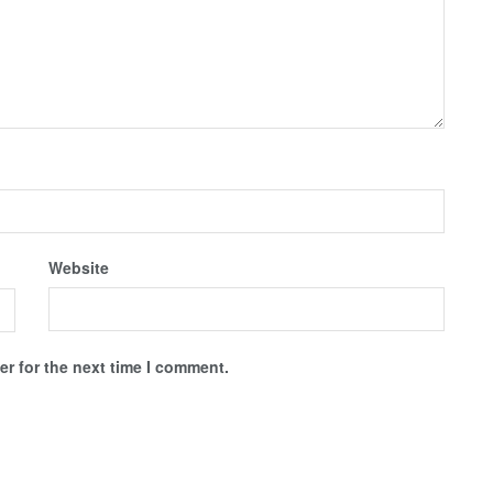
Website
r for the next time I comment.