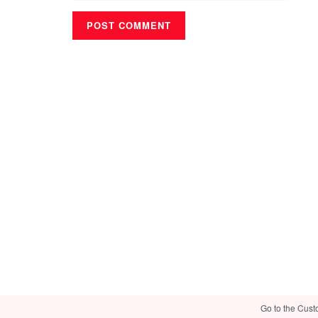
Go to the Cust