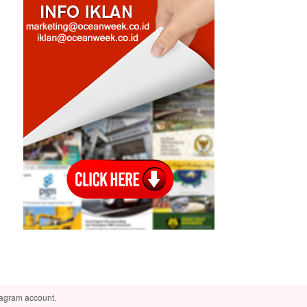
tagram account.