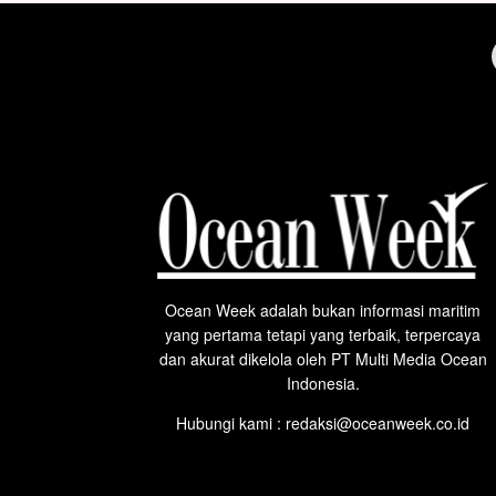
Ocean Week adalah bukan informasi maritim
yang pertama tetapi yang terbaik, terpercaya
dan akurat dikelola oleh PT Multi Media Ocean
Indonesia.
Hubungi kami : redaksi@oceanweek.co.id