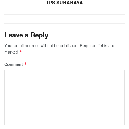
TPS SURABAYA
Leave a Reply
Your email address will not be published.
Required fields are
marked
*
Comment
*