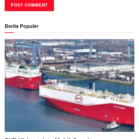
Berita Populer