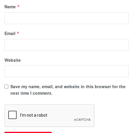
Name
*
Email
*
Website
Save my name, email, and website in this browser for the
next time I comment.