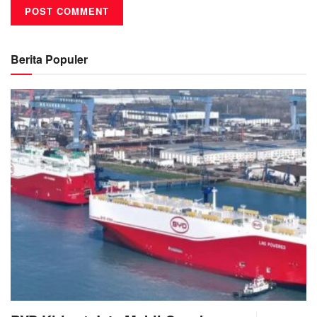
Berita Populer