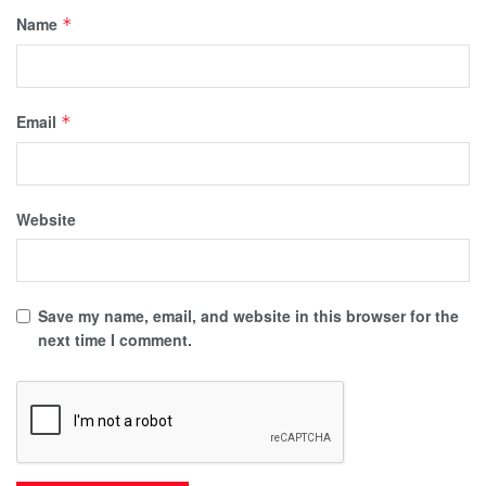
Name
*
Email
*
Website
Save my name, email, and website in this browser for the
next time I comment.