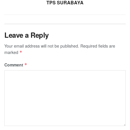
TPS SURABAYA
Leave a Reply
Your email address will not be published.
Required fields are
marked
*
Comment
*