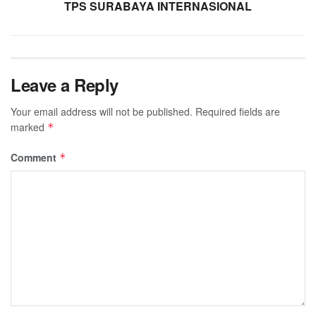
TPS SURABAYA INTERNASIONAL
Leave a Reply
Your email address will not be published.
Required fields are
marked
*
Comment
*