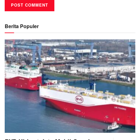
Berita Populer