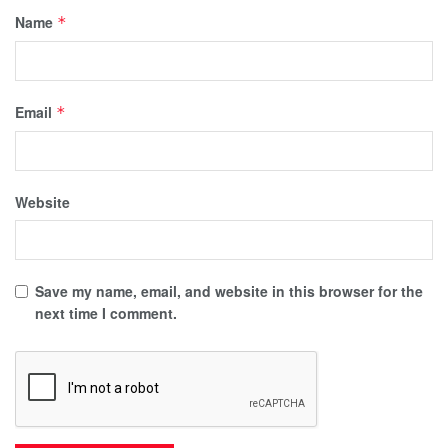
Name
*
Email
*
Website
Save my name, email, and website in this browser for the
next time I comment.