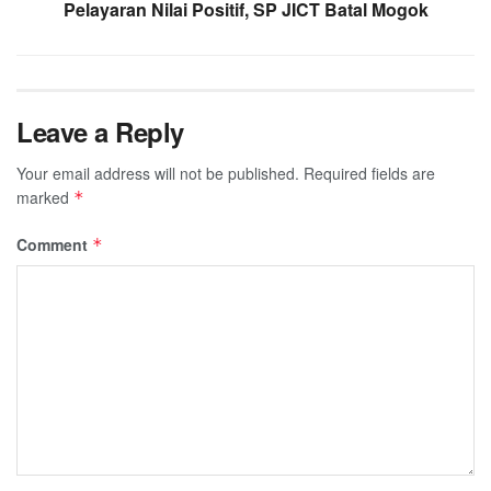
Pelayaran Nilai Positif, SP JICT Batal Mogok
Leave a Reply
Your email address will not be published.
Required fields are
marked
*
Comment
*