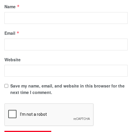
Name
*
Email
*
Website
Save my name, email, and website in this browser for the
next time I comment.