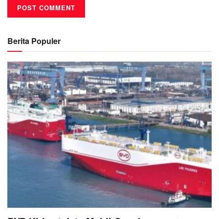
Berita Populer