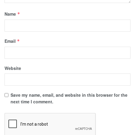
Name
*
Email
*
Website
Save my name, email, and website in this browser for the
next time I comment.