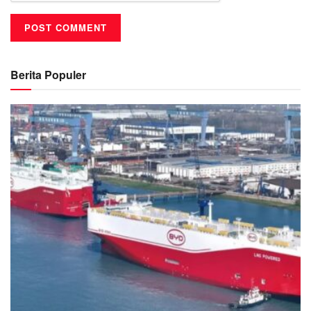
Berita Populer