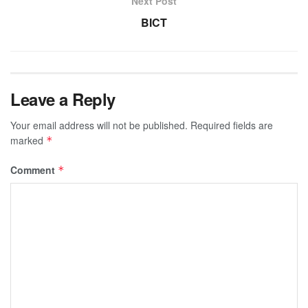
Next Post
BICT
Leave a Reply
Your email address will not be published.
Required fields are
marked
*
Comment
*