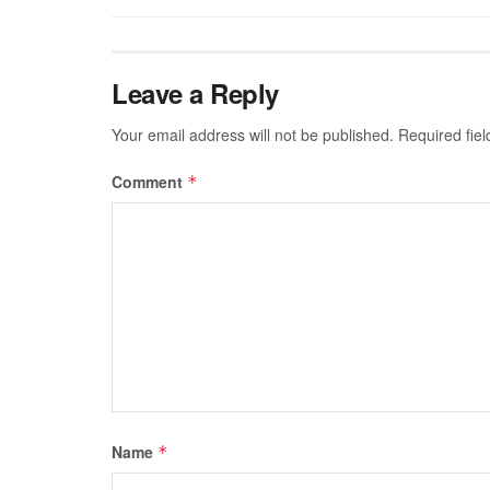
Leave a Reply
Your email address will not be published.
Required fie
Comment
*
Name
*