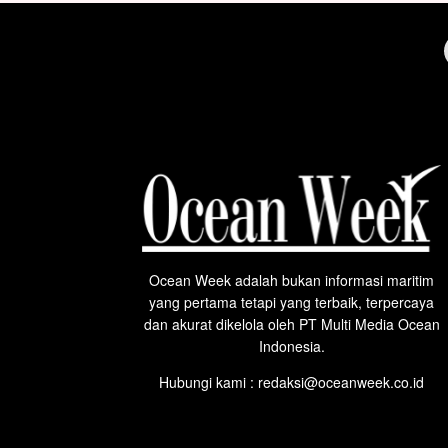
Ocean Week adalah bukan informasi maritim
yang pertama tetapi yang terbaik, terpercaya
dan akurat dikelola oleh PT Multi Media Ocean
Indonesia.
Hubungi kami : redaksi@oceanweek.co.id