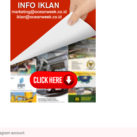
tagram account.