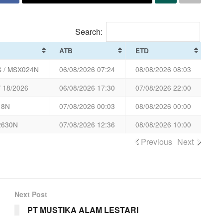
Search:
ATB
ETD
 / MSX024N
06/08/2026 07:24
08/08/2026 08:03
/ 18/2026
06/08/2026 17:30
07/08/2026 22:00
18N
07/08/2026 00:03
08/08/2026 00:00
2630N
07/08/2026 12:36
08/08/2026 10:00
Previous
Next
Next Post
PT MUSTIKA ALAM LESTARI