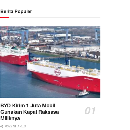
Berita Populer
BYD Kirim 1 Juta Mobil
Gunakan Kapal Raksasa
Miliknya
6322 SHARES