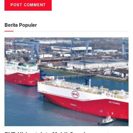
Berita Populer