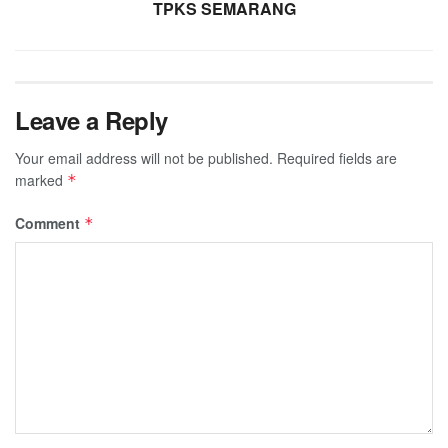
TPKS SEMARANG
Leave a Reply
Your email address will not be published.
Required fields are
marked
*
Comment
*