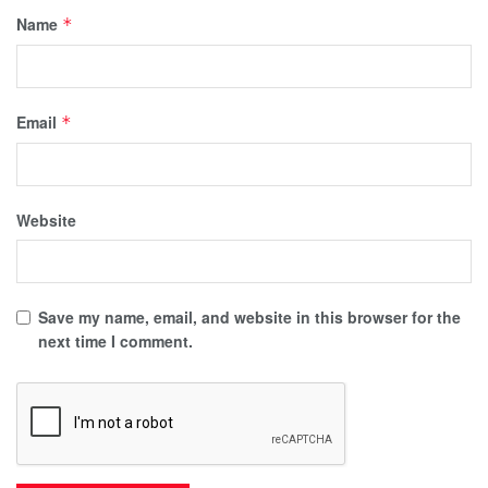
Name
*
Email
*
Website
Save my name, email, and website in this browser for the
next time I comment.