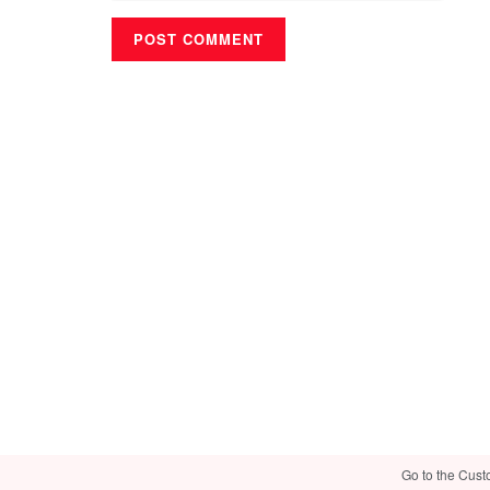
Go to the Cust