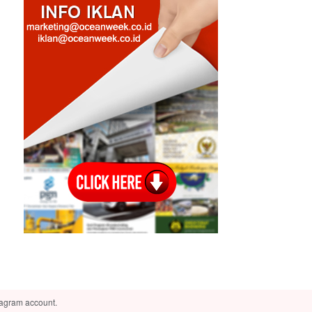
tagram account.