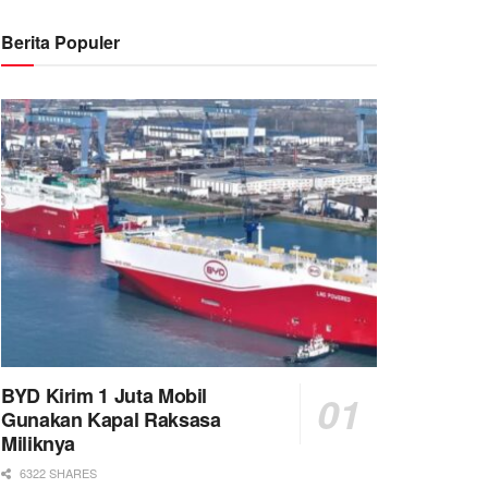
Berita Populer
BYD Kirim 1 Juta Mobil
Gunakan Kapal Raksasa
Miliknya
6322 SHARES