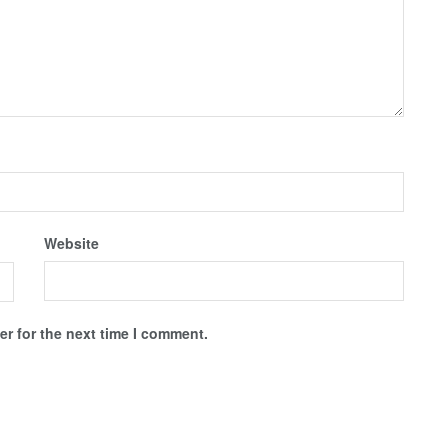
Website
r for the next time I comment.