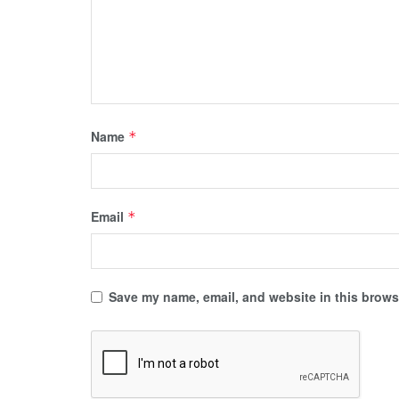
Name
*
Email
*
Save my name, email, and website in this browse