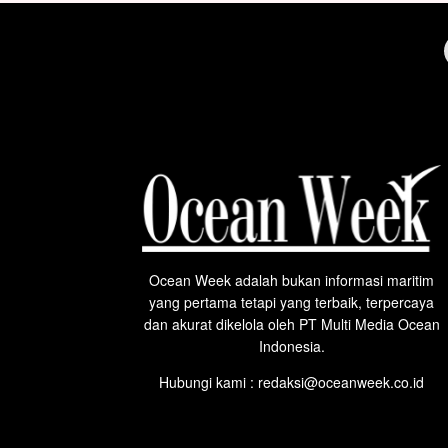
Ocean Week adalah bukan informasi maritim
yang pertama tetapi yang terbaik, terpercaya
dan akurat dikelola oleh PT Multi Media Ocean
Indonesia.
Hubungi kami : redaksi@oceanweek.co.id