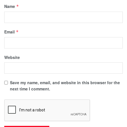
Name
*
Email
*
Website
Save my name, email, and website in this browser for the
next time I comment.