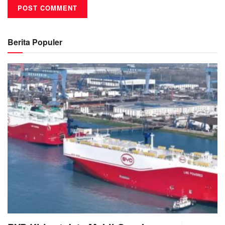
Berita Populer