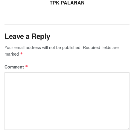
TPK PALARAN
Leave a Reply
Your email address will not be published.
Required fields are
marked
*
Comment
*