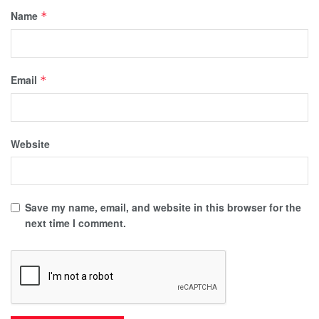
Name
*
Email
*
Website
Save my name, email, and website in this browser for the
next time I comment.