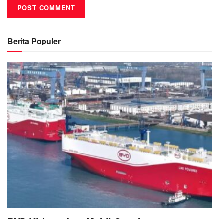
Berita Populer