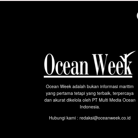
Ocean Week adalah bukan informasi maritim
yang pertama tetapi yang terbaik, terpercaya
dan akurat dikelola oleh PT Multi Media Ocean
Indonesia.
Hubungi kami : redaksi@oceanweek.co.id