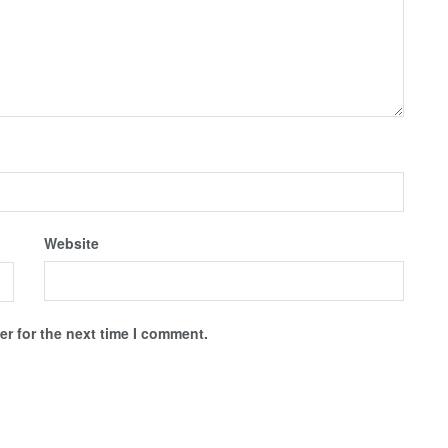
Website
r for the next time I comment.