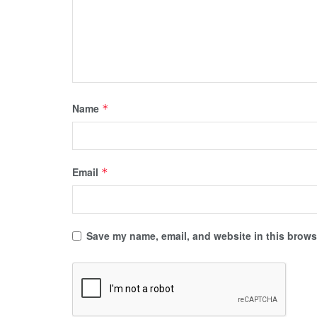
Name
*
Email
*
Save my name, email, and website in this browse