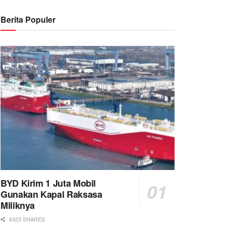
Berita Populer
BYD Kirim 1 Juta Mobil
Gunakan Kapal Raksasa
Miliknya
6323 SHARES