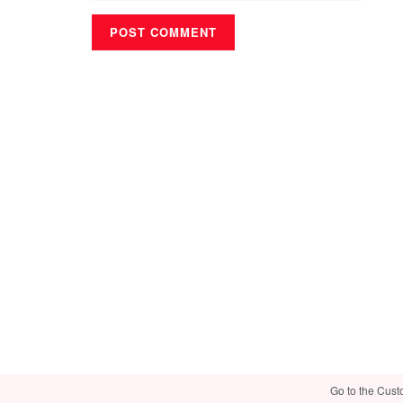
Go to the Cust