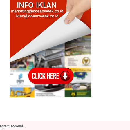
tagram account.