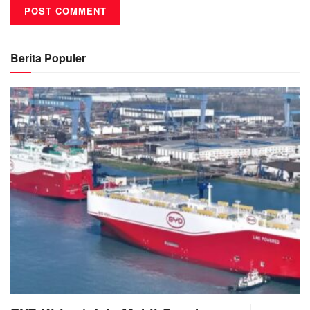
Berita Populer