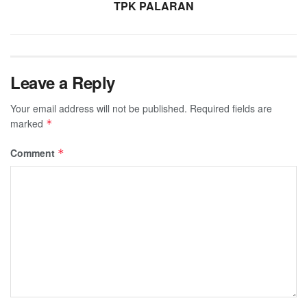
TPK PALARAN
Leave a Reply
Your email address will not be published.
Required fields are
marked
*
Comment
*