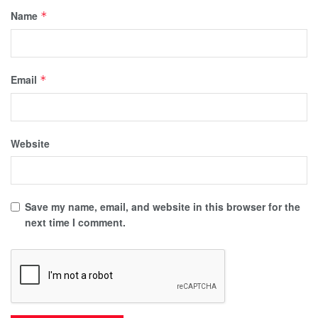
Name
*
Email
*
Website
Save my name, email, and website in this browser for the
next time I comment.