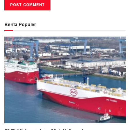
Berita Populer