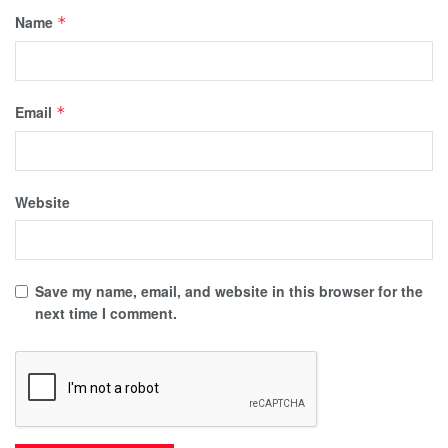
Name
*
Email
*
Website
Save my name, email, and website in this browser for the
next time I comment.