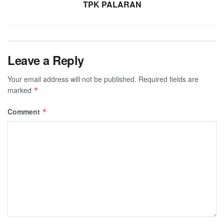
TPK PALARAN
Leave a Reply
Your email address will not be published.
Required fields are
marked
*
Comment
*