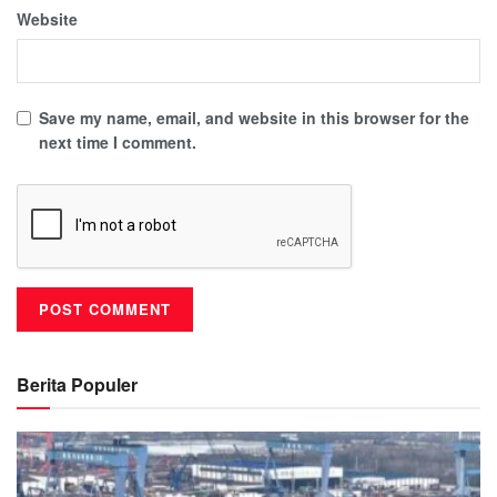
Website
Save my name, email, and website in this browser for the
next time I comment.
Berita Populer