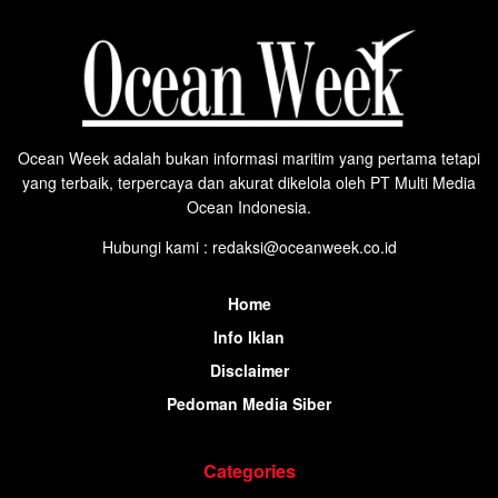
Ocean Week adalah bukan informasi maritim yang pertama tetapi
yang terbaik, terpercaya dan akurat dikelola oleh PT Multi Media
Ocean Indonesia.
Hubungi kami : redaksi@oceanweek.co.id
Home
Info Iklan
Disclaimer
Pedoman Media Siber
Categories