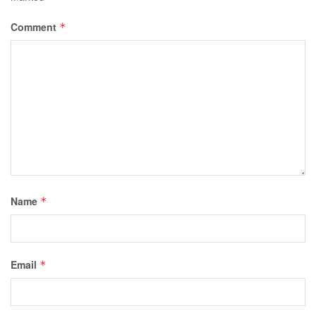
Comment
*
Name
*
Email
*