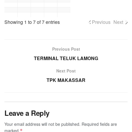
Showing 1 to 7 of 7 entries
Previous
Next
Previous Post
TERMINAL TELUK LAMONG
Next Post
TPK MAKASSAR
Leave a Reply
Your email address will not be published.
Required fields are
marked
*