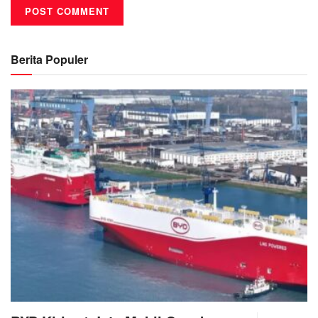
Berita Populer