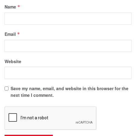
Name
*
Email
*
Website
Save my name, email, and website in this browser for the
next time I comment.