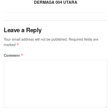
DERMAGA 004 UTARA
Leave a Reply
Your email address will not be published.
Required fields are
marked
*
Comment
*