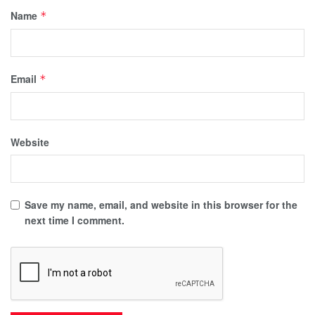
Name
*
Email
*
Website
Save my name, email, and website in this browser for the
next time I comment.