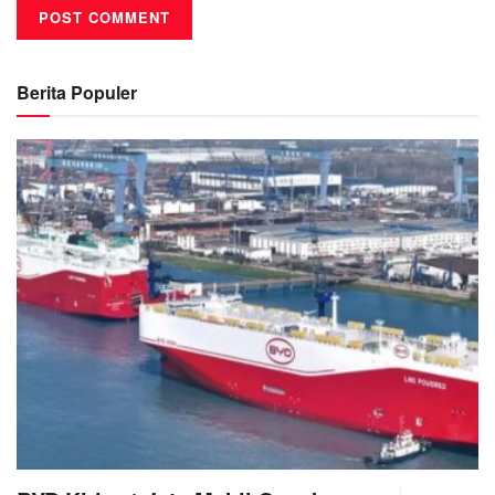
Berita Populer