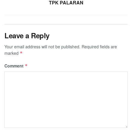
TPK PALARAN
Leave a Reply
Your email address will not be published.
Required fields are
marked
*
Comment
*