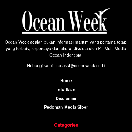
Ocean Week adalah bukan informasi maritim yang pertama tetapi
yang terbaik, terpercaya dan akurat dikelola oleh PT Multi Media
Ocean Indonesia.
Hubungi kami : redaksi@oceanweek.co.id
Home
Info Iklan
Disclaimer
Pedoman Media Siber
Categories