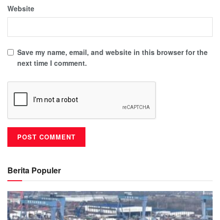
Website
Save my name, email, and website in this browser for the
next time I comment.
Berita Populer