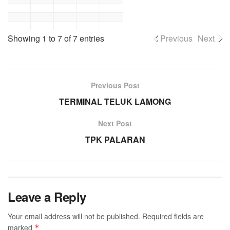
Showing 1 to 7 of 7 entries
Previous
Next
Previous Post
TERMINAL TELUK LAMONG
Next Post
TPK PALARAN
Leave a Reply
Your email address will not be published.
Required fields are
marked
*