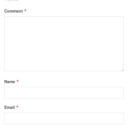
Comment
*
Name
*
Email
*