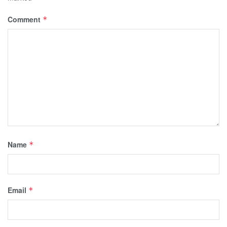
Comment
*
Name
*
Email
*