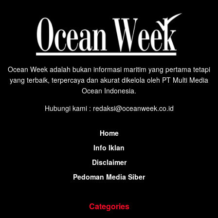
Ocean Week adalah bukan informasi maritim yang pertama tetapi
yang terbaik, terpercaya dan akurat dikelola oleh PT Multi Media
Ocean Indonesia.
Hubungi kami : redaksi@oceanweek.co.id
Home
Info Iklan
Disclaimer
Pedoman Media Siber
Categories