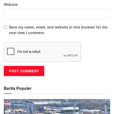
Website
Save my name, email, and website in this browser for the
next time I comment.
Berita Populer