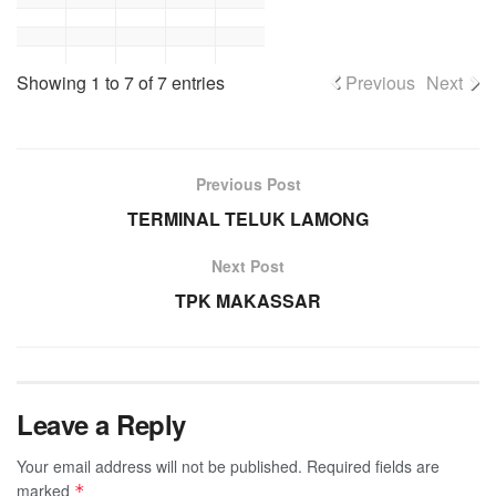
Showing 1 to 7 of 7 entries
Previous
Next
Previous Post
TERMINAL TELUK LAMONG
Next Post
TPK MAKASSAR
Leave a Reply
Your email address will not be published.
Required fields are
marked
*