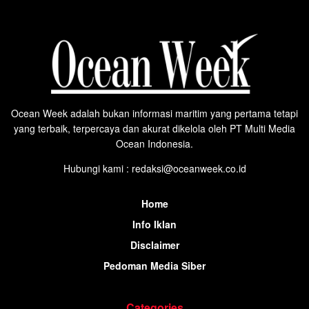
Ocean Week adalah bukan informasi maritim yang pertama tetapi
yang terbaik, terpercaya dan akurat dikelola oleh PT Multi Media
Ocean Indonesia.
Hubungi kami : redaksi@oceanweek.co.id
Home
Info Iklan
Disclaimer
Pedoman Media Siber
Categories