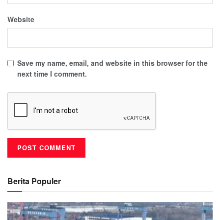
Website
Save my name, email, and website in this browser for the
next time I comment.
Berita Populer