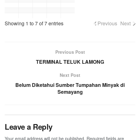
Showing 1 to 7 of 7 entries
Previous
Next
Previous Post
TERMINAL TELUK LAMONG
Next Post
Belum Diketahui Sumber Tumpahan Minyak di
Semayang
Leave a Reply
Your email address will not be published.
Required fields are