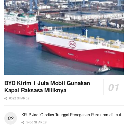
BYD Kirim 1 Juta Mobil Gunakan
Kapal Raksasa Miliknya
6322 SHARES
KPLP Jadi Otoritas Tunggal Penegakan Peraturan di Laut
5480 SHARES