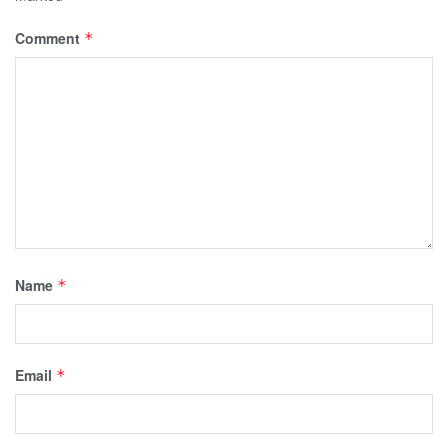
Comment
*
Name
*
Email
*