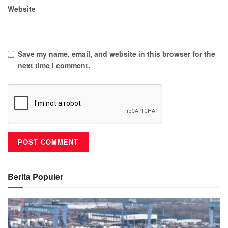
Website
Save my name, email, and website in this browser for the
next time I comment.
Berita Populer