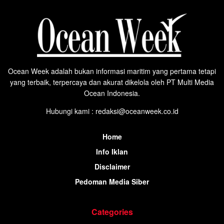
Ocean Week adalah bukan informasi maritim yang pertama tetapi
yang terbaik, terpercaya dan akurat dikelola oleh PT Multi Media
Ocean Indonesia.
Hubungi kami : redaksi@oceanweek.co.id
Home
Info Iklan
Disclaimer
Pedoman Media Siber
Categories