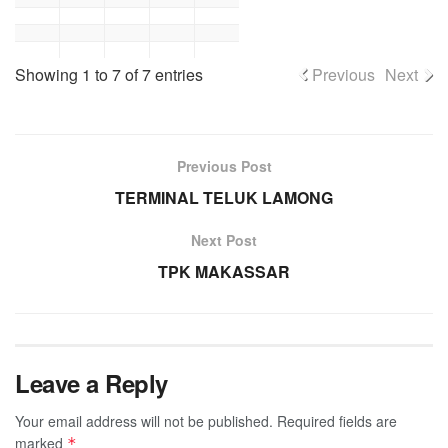
Showing 1 to 7 of 7 entries
Previous
Next
Previous Post
TERMINAL TELUK LAMONG
Next Post
TPK MAKASSAR
Leave a Reply
Your email address will not be published.
Required fields are
marked
*