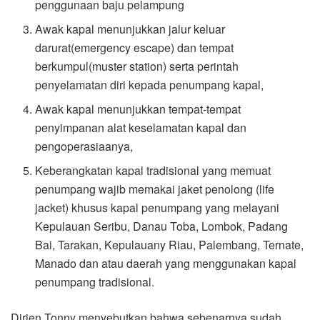
penggunaan baju pelampung
Awak kapal menunjukkan jalur keluar
darurat(emergency escape) dan tempat
berkumpul(muster station) serta perintah
penyelamatan diri kepada penumpang kapal,
Awak kapal menunjukkan tempat-tempat
penyimpanan alat keselamatan kapal dan
pengoperasiaanya,
Keberangkatan kapal tradisional yang memuat
penumpang wajib memakai jaket penolong (life
jacket) khusus kapal penumpang yang melayani
Kepulauan Seribu, Danau Toba, Lombok, Padang
Bai, Tarakan, Kepulauany Riau, Palembang, Ternate,
Manado dan atau daerah yang menggunakan kapal
penumpang tradisional.
Dirjen Tonny menyebutkan bahwa sebenarnya sudah