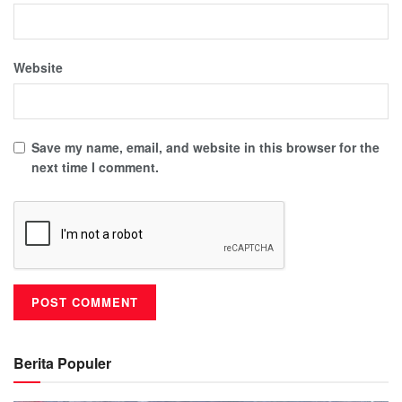
Website
Save my name, email, and website in this browser for the
next time I comment.
Berita Populer