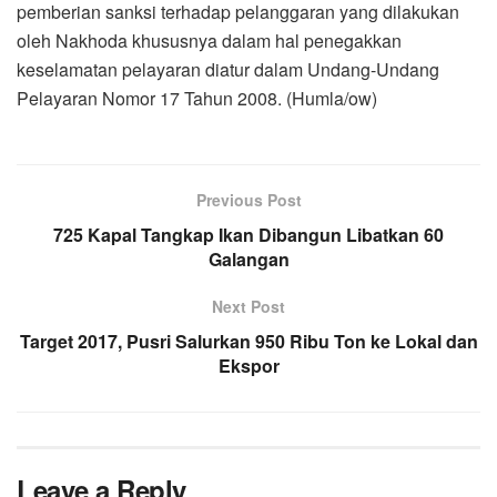
pemberian sanksi terhadap pelanggaran yang dilakukan
oleh Nakhoda khususnya dalam hal penegakkan
keselamatan pelayaran diatur dalam Undang-Undang
Pelayaran Nomor 17 Tahun 2008. (Humla/ow)
Previous Post
725 Kapal Tangkap Ikan Dibangun Libatkan 60
Galangan
Next Post
Target 2017, Pusri Salurkan 950 Ribu Ton ke Lokal dan
Ekspor
Leave a Reply