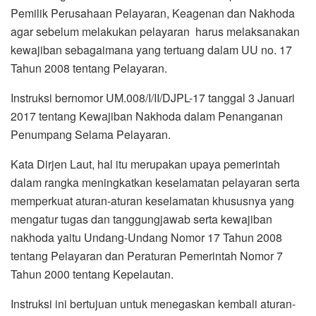
Pemilik Perusahaan Pelayaran, Keagenan dan Nakhoda
agar sebelum melakukan pelayaran harus melaksanakan
kewajiban sebagaimana yang tertuang dalam UU no. 17
Tahun 2008 tentang Pelayaran.
Instruksi bernomor UM.008/I/II/DJPL-17 tanggal 3 Januari
2017 tentang Kewajiban Nakhoda dalam Penanganan
Penumpang Selama Pelayaran.
Kata Dirjen Laut, hal itu merupakan upaya pemerintah
dalam rangka meningkatkan keselamatan pelayaran serta
memperkuat aturan-aturan keselamatan khususnya yang
mengatur tugas dan tanggungjawab serta kewajiban
nakhoda yaitu Undang-Undang Nomor 17 Tahun 2008
tentang Pelayaran dan Peraturan Pemerintah Nomor 7
Tahun 2000 tentang Kepelautan.
Instruksi ini bertujuan untuk menegaskan kembali aturan-