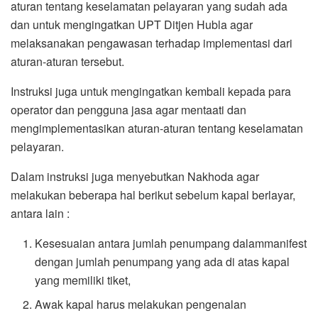
aturan tentang keselamatan pelayaran yang sudah ada
dan untuk mengingatkan UPT Ditjen Hubla agar
melaksanakan pengawasan terhadap implementasi dari
aturan-aturan tersebut.
Instruksi juga untuk mengingatkan kembali kepada para
operator dan pengguna jasa agar mentaati dan
mengimplementasikan aturan-aturan tentang keselamatan
pelayaran.
Dalam instruksi juga menyebutkan Nakhoda agar
melakukan beberapa hal berikut sebelum kapal berlayar,
antara lain :
Kesesuaian antara jumlah penumpang dalammanifest
dengan jumlah penumpang yang ada di atas kapal
yang memiliki tiket,
Awak kapal harus melakukan pengenalan