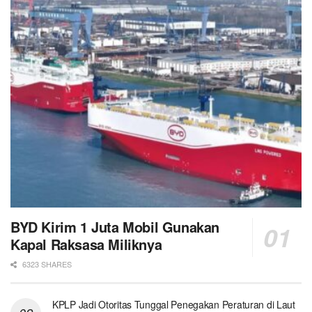
BYD Kirim 1 Juta Mobil Gunakan
Kapal Raksasa Miliknya
6323 SHARES
KPLP Jadi Otoritas Tunggal Penegakan Peraturan di Laut