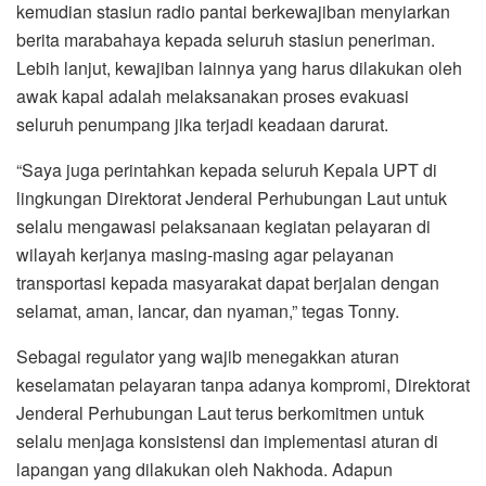
kemudian stasiun radio pantai berkewajiban menyiarkan
berita marabahaya kepada seluruh stasiun peneriman.
Lebih lanjut, kewajiban lainnya yang harus dilakukan oleh
awak kapal adalah melaksanakan proses evakuasi
seluruh penumpang jika terjadi keadaan darurat.
“Saya juga perintahkan kepada seluruh Kepala UPT di
lingkungan Direktorat Jenderal Perhubungan Laut untuk
selalu mengawasi pelaksanaan kegiatan pelayaran di
wilayah kerjanya masing-masing agar pelayanan
transportasi kepada masyarakat dapat berjalan dengan
selamat, aman, lancar, dan nyaman,” tegas Tonny.
Sebagai regulator yang wajib menegakkan aturan
keselamatan pelayaran tanpa adanya kompromi, Direktorat
Jenderal Perhubungan Laut terus berkomitmen untuk
selalu menjaga konsistensi dan implementasi aturan di
lapangan yang dilakukan oleh Nakhoda. Adapun