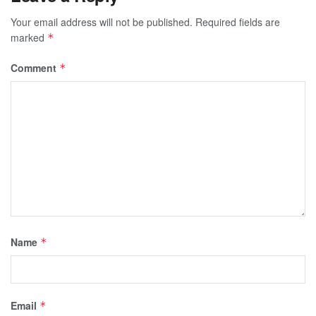
Your email address will not be published.
Required fields are
marked
*
Comment
*
Name
*
Email
*