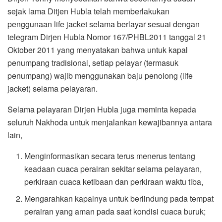
sejak lama Ditjen Hubla telah memberlakukan
penggunaan life jacket selama berlayar sesuai dengan
telegram Dirjen Hubla Nomor 167/PHBL2011 tanggal 21
Oktober 2011 yang menyatakan bahwa untuk kapal
penumpang tradisional, setiap pelayar (termasuk
penumpang) wajib menggunakan baju penolong (life
jacket) selama pelayaran.
Selama pelayaran Dirjen Hubla juga meminta kepada
seluruh Nakhoda untuk menjalankan kewajibannya antara
lain,
Menginformasikan secara terus menerus tentang
keadaan cuaca perairan sekitar selama pelayaran,
perkiraan cuaca ketibaan dan perkiraan waktu tiba,
Mengarahkan kapalnya untuk berlindung pada tempat
perairan yang aman pada saat kondisi cuaca buruk;