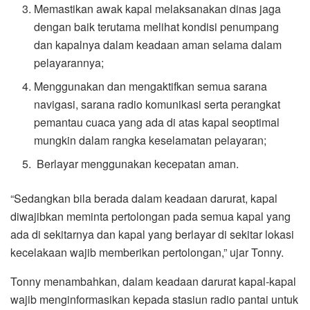
Memastikan awak kapal melaksanakan dinas jaga
dengan baik terutama melihat kondisi penumpang
dan kapalnya dalam keadaan aman selama dalam
pelayarannya;
Menggunakan dan mengaktifkan semua sarana
navigasi, sarana radio komunikasi serta perangkat
pemantau cuaca yang ada di atas kapal seoptimal
mungkin dalam rangka keselamatan pelayaran;
Berlayar menggunakan kecepatan aman.
“Sedangkan bila berada dalam keadaan darurat, kapal
diwajibkan meminta pertolongan pada semua kapal yang
ada di sekitarnya dan kapal yang berlayar di sekitar lokasi
kecelakaan wajib memberikan pertolongan,” ujar Tonny.
Tonny menambahkan, dalam keadaan darurat kapal-kapal
wajib menginformasikan kepada stasiun radio pantai untuk