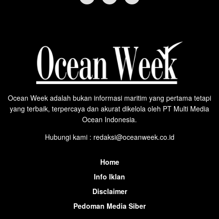
Ocean Week adalah bukan informasi maritim yang pertama tetapi
yang terbaik, terpercaya dan akurat dikelola oleh PT Multi Media
Ocean Indonesia.
Hubungi kami : redaksi@oceanweek.co.id
Home
Info Iklan
Disclaimer
Pedoman Media Siber