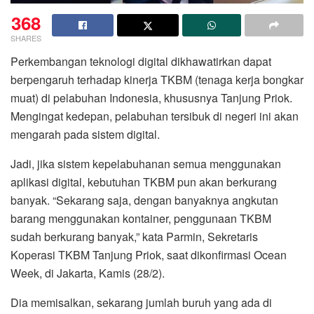
368
SHARES
Perkembangan teknologi digital dikhawatirkan dapat
berpengaruh terhadap kinerja TKBM (tenaga kerja bongkar
muat) di pelabuhan Indonesia, khususnya Tanjung Priok.
Mengingat kedepan, pelabuhan tersibuk di negeri ini akan
mengarah pada sistem digital.
Jadi, jika sistem kepelabuhanan semua menggunakan
aplikasi digital, kebutuhan TKBM pun akan berkurang
banyak. “Sekarang saja, dengan banyaknya angkutan
barang menggunakan kontainer, penggunaan TKBM
sudah berkurang banyak,” kata Parmin, Sekretaris
Koperasi TKBM Tanjung Priok, saat dikonfirmasi Ocean
Week, di Jakarta, Kamis (28/2).
Dia memisalkan, sekarang jumlah buruh yang ada di