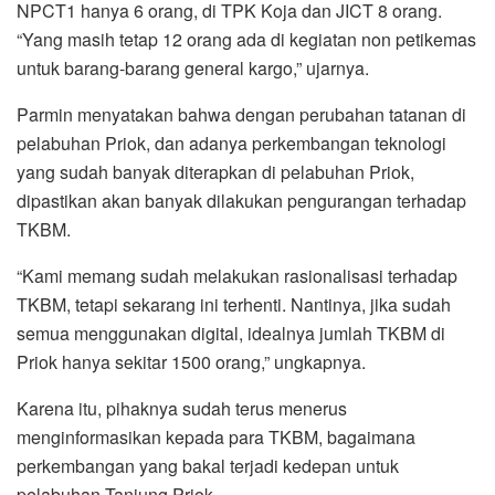
NPCT1 hanya 6 orang, di TPK Koja dan JICT 8 orang.
“Yang masih tetap 12 orang ada di kegiatan non petikemas
untuk barang-barang general kargo,” ujarnya.
Parmin menyatakan bahwa dengan perubahan tatanan di
pelabuhan Priok, dan adanya perkembangan teknologi
yang sudah banyak diterapkan di pelabuhan Priok,
dipastikan akan banyak dilakukan pengurangan terhadap
TKBM.
“Kami memang sudah melakukan rasionalisasi terhadap
TKBM, tetapi sekarang ini terhenti. Nantinya, jika sudah
semua menggunakan digital, idealnya jumlah TKBM di
Priok hanya sekitar 1500 orang,” ungkapnya.
Karena itu, pihaknya sudah terus menerus
menginformasikan kepada para TKBM, bagaimana
perkembangan yang bakal terjadi kedepan untuk
pelabuhan Tanjung Priok.