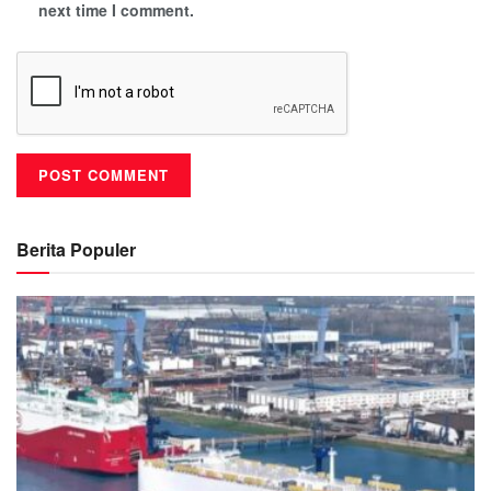
next time I comment.
Berita Populer