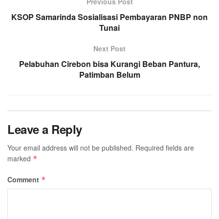
Previous Post
KSOP Samarinda Sosialisasi Pembayaran PNBP non
Tunai
Next Post
Pelabuhan Cirebon bisa Kurangi Beban Pantura,
Patimban Belum
Leave a Reply
Your email address will not be published.
Required fields are
marked
*
Comment
*