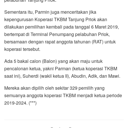
Sementara itu, Parmin juga menceritakan jika
kepengurusan Koperasi TKBM Tanjung Priok akan
dilakukan pemilihan kembali pada tanggal 6 Maret 2019,
bertempat di Terminal Penumpang pelabuhan Priok,
bersamaan dengan rapat anggota tahunan (RAT) untuk
koperasi tersebut.
Ada 5 bakal calon (Balon) yang akan maju untuk
pencalonan ketua, yakni Parman (ketua koperasi TKBM
saat ini), Suherdi (wakil ketua II), Abudin, Adik, dan Mawi.
Mereka akan dipilih oleh sekitar 329 pemilih yang
semuanya anggota koperasi TKBM menjadi ketua periode
2019-2024. (***)