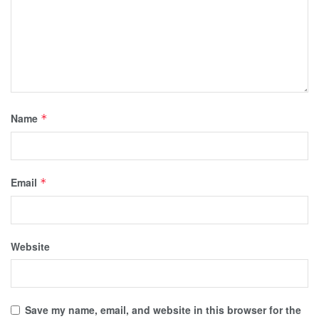
Name
*
Email
*
Website
Save my name, email, and website in this browser for the