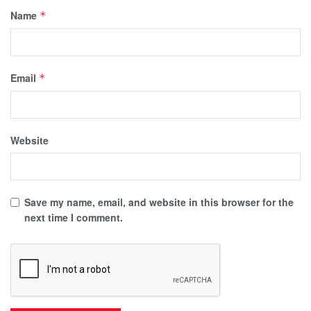
Name
*
Email
*
Website
Save my name, email, and website in this browser for the
next time I comment.