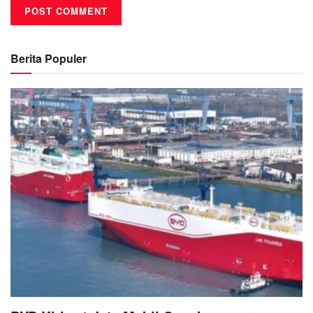
Berita Populer