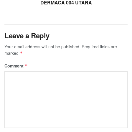
DERMAGA 004 UTARA
Leave a Reply
Your email address will not be published.
Required fields are
marked
*
Comment
*