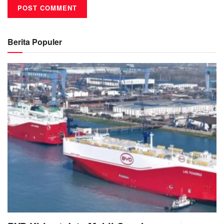
Berita Populer