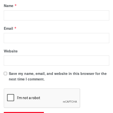
Name
*
Email
*
Website
Save my name, email, and website in this browser for the
next time I comment.