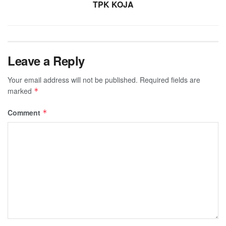
TPK KOJA
Leave a Reply
Your email address will not be published.
Required fields are
marked
*
Comment
*