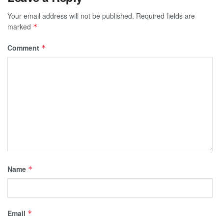
Your email address will not be published.
Required fields are
marked
*
Comment
*
Name
*
Email
*