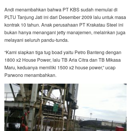
Andi menambahkan bahwa PT KBS sudah memulai di
PLTU Tanjung Jati ini dari Desember 2009 lalu untuk masa
kontrak 10 tahun. Anak perusahaan PT Krakatau Steel ini
bukan hanya menangani jetty manajemen, melainkan juga
melayani seluruh pandu-tunda.
“Kami siapkan tiga tug boad yaitu Petro Banteng dengan
1800 x2 House Power, lalu TB Aria Citra dan TB Mikasa
Maru, keduanya memiliki 1500 x2 house power,” ucap
Parwono menambahkan.