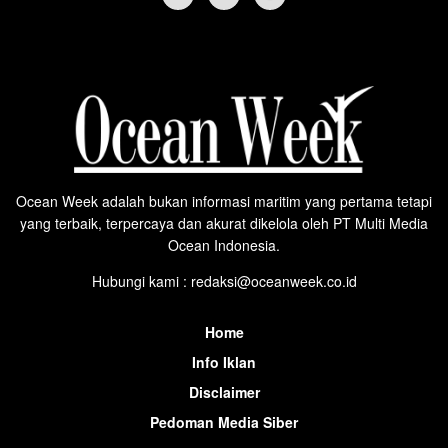
Ocean Week adalah bukan informasi maritim yang pertama tetapi
yang terbaik, terpercaya dan akurat dikelola oleh PT Multi Media
Ocean Indonesia.
Hubungi kami : redaksi@oceanweek.co.id
Home
Info Iklan
Disclaimer
Pedoman Media Siber