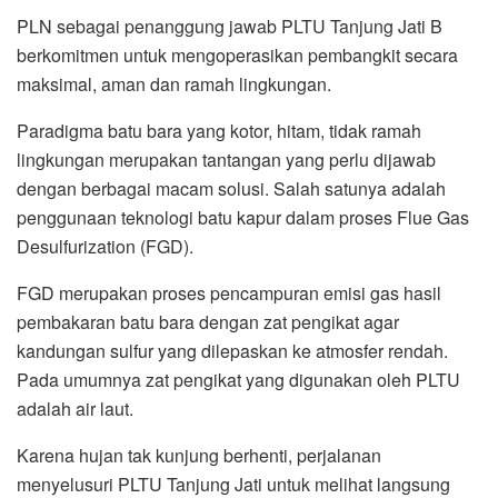
PLN sebagai penanggung jawab PLTU Tanjung Jati B
berkomitmen untuk mengoperasikan pembangkit secara
maksimal, aman dan ramah lingkungan.
Paradigma batu bara yang kotor, hitam, tidak ramah
lingkungan merupakan tantangan yang perlu dijawab
dengan berbagai macam solusi. Salah satunya adalah
penggunaan teknologi batu kapur dalam proses Flue Gas
Desulfurization (FGD).
FGD merupakan proses pencampuran emisi gas hasil
pembakaran batu bara dengan zat pengikat agar
kandungan sulfur yang dilepaskan ke atmosfer rendah.
Pada umumnya zat pengikat yang digunakan oleh PLTU
adalah air laut.
Karena hujan tak kunjung berhenti, perjalanan
menyelusuri PLTU Tanjung Jati untuk melihat langsung