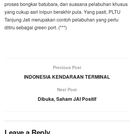
proses bongkar batubara, dan suasana pelabuhan khusus
yang cukup asri inipun berakhir pula. Yang pasti, PLTU
Tanjung Jati merupakan contoh pelabuhan yang perlu
ditiru sebagai green port. (***)
Previous Post
INDONESIA KENDARAAN TERMINAL
Next Post
Dibuka, Saham JAI Positif
Leave a Reply