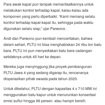
Para awak kapal pun tampak memanfaatkannya untuk
melakukan kontrol terhadap kapal, kalau-kalau ada
komponen yang perlu diperbaiki. “Kami memang selalu
kontrol terhadap kapal-kapal itu, sehingga pada waktu
digunakan selalu siap,” ujar Parwono.
Andi dan Parwono pun kembali menceritakan, bahwa
dalam sehari, PLTU ini bisa menghabiskan 24 ribu ton batu
bara. PLTU ini pun menyediakan batu bara cadangan
setidaknya untuk 45 hari ke depan.
Mereka juga menyinggung jika proyek pembangunan
PLTU Jawa 4 yang sedang digarap itu, rencananya
dioperasikan pihak swasta pada tahun 2020.
Untuk diketahui, PLTU dengan kapasitas 4 x 710 MW ini
menggunakan batu kapur untuk menurunkan konsertasi
emisi sulfur hingga 98 persen atau hampir bersih.