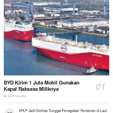
BYD Kirim 1 Juta Mobil Gunakan
Kapal Raksasa Miliknya
6323 SHARES
KPLP Jadi Otoritas Tunggal Penegakan Peraturan di Laut