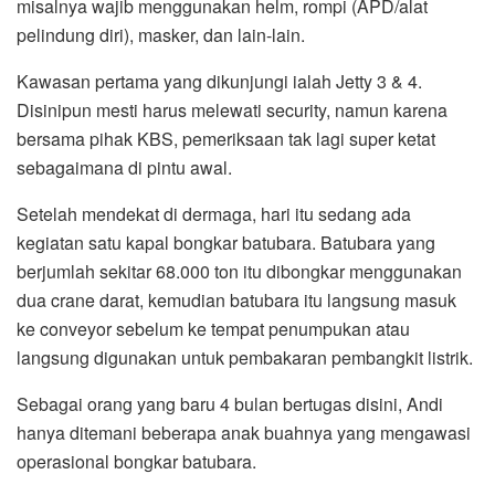
misalnya wajib menggunakan helm, rompi (APD/alat
pelindung diri), masker, dan lain-lain.
Kawasan pertama yang dikunjungi ialah Jetty 3 & 4.
Disinipun mesti harus melewati security, namun karena
bersama pihak KBS, pemeriksaan tak lagi super ketat
sebagaimana di pintu awal.
Setelah mendekat di dermaga, hari itu sedang ada
kegiatan satu kapal bongkar batubara. Batubara yang
berjumlah sekitar 68.000 ton itu dibongkar menggunakan
dua crane darat, kemudian batubara itu langsung masuk
ke conveyor sebelum ke tempat penumpukan atau
langsung digunakan untuk pembakaran pembangkit listrik.
Sebagai orang yang baru 4 bulan bertugas disini, Andi
hanya ditemani beberapa anak buahnya yang mengawasi
operasional bongkar batubara.