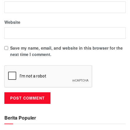
Website
Save my name, email, and website in this browser for the
next time I comment.
Berita Populer