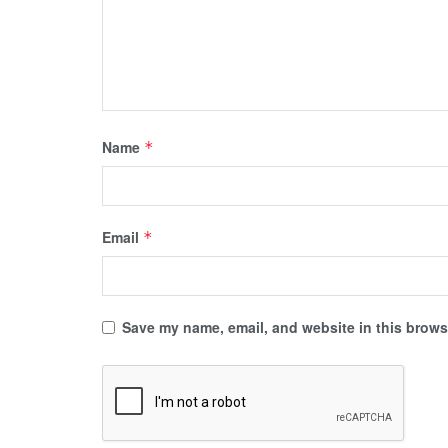
Name
*
Email
*
Save my name, email, and website in this browse