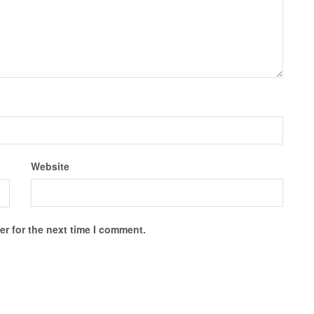
Website
r for the next time I comment.