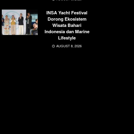
INSA Yacht Festival
Dorong Ekosistem
Wisata Bahari
Indonesia dan Marine
Lifestyle
AUGUST 8, 2026