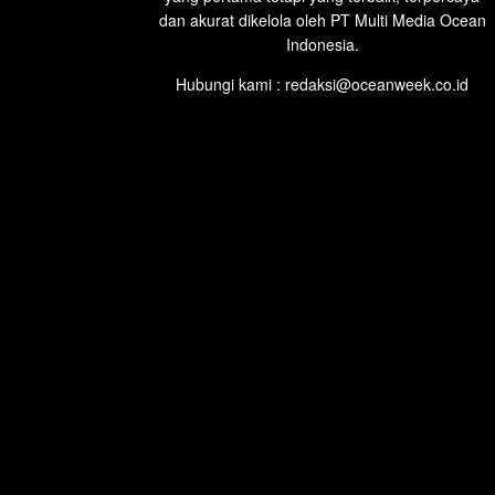
dan akurat dikelola oleh PT Multi Media Ocean
Indonesia.
Hubungi kami : redaksi@oceanweek.co.id