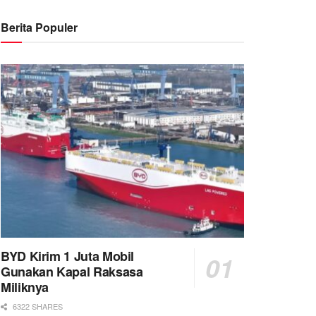
Berita Populer
BYD Kirim 1 Juta Mobil
Gunakan Kapal Raksasa
Miliknya
6322 SHARES