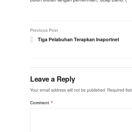
Previous Post
Tiga Pelabuhan Terapkan Inaportnet
Leave a Reply
Your email address will not be published.
Required fie
Comment
*