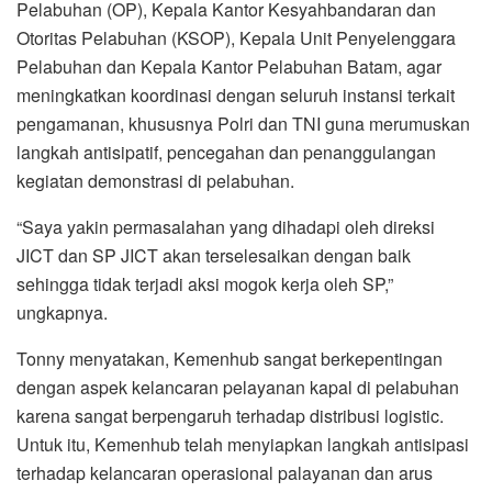
Pelabuhan (OP), Kepala Kantor Kesyahbandaran dan
Otoritas Pelabuhan (KSOP), Kepala Unit Penyelenggara
Pelabuhan dan Kepala Kantor Pelabuhan Batam, agar
meningkatkan koordinasi dengan seluruh instansi terkait
pengamanan, khususnya Polri dan TNI guna merumuskan
langkah antisipatif, pencegahan dan penanggulangan
kegiatan demonstrasi di pelabuhan.
“Saya yakin permasalahan yang dihadapi oleh direksi
JICT dan SP JICT akan terselesaikan dengan baik
sehingga tidak terjadi aksi mogok kerja oleh SP,”
ungkapnya.
Tonny menyatakan, Kemenhub sangat berkepentingan
dengan aspek kelancaran pelayanan kapal di pelabuhan
karena sangat berpengaruh terhadap distribusi logistic.
Untuk itu, Kemenhub telah menyiapkan langkah antisipasi
terhadap kelancaran operasional palayanan dan arus