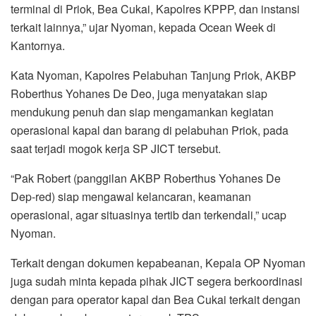
terminal di Priok, Bea Cukai, Kapolres KPPP, dan instansi
terkait lainnya,” ujar Nyoman, kepada Ocean Week di
Kantornya.
Kata Nyoman, Kapolres Pelabuhan Tanjung Priok, AKBP
Roberthus Yohanes De Deo, juga menyatakan siap
mendukung penuh dan siap mengamankan kegiatan
operasional kapal dan barang di pelabuhan Priok, pada
saat terjadi mogok kerja SP JICT tersebut.
“Pak Robert (panggilan AKBP Roberthus Yohanes De
Dep-red) siap mengawal kelancaran, keamanan
operasional, agar situasinya tertib dan terkendali,” ucap
Nyoman.
Terkait dengan dokumen kepabeanan, Kepala OP Nyoman
juga sudah minta kepada pihak JICT segera berkoordinasi
dengan para operator kapal dan Bea Cukai terkait dengan