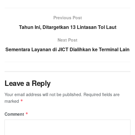
Previous Post
Tahun Ini, Ditargetkan 13 Lintasan Tol Laut
Next Post
Sementara Layanan di JICT Dialihkan ke Terminal Lain
Leave a Reply
Your email address will not be published.
Required fields are
marked
*
Comment
*