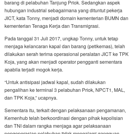
barang di pelabuhan Tanjung Priok. Sedangkan aspek
hubungan industrial sebagaimana yang dituntut pekerja
JICT, kata Tonny, menjadi domain kementerian BUMN dan
kementerian Tenaga Kerja dan Transmigrasi.
Pada tanggal 31 Juli 2017, ungkap Tonny, untuk tetap
menjaga kelancaran kapal dan barang (petikemas), telah
dilakukan serah terima operasional peralatan JICT ke TPK
Koja, yang akan menjadi operator pengganti sementara
apabila terjadi mogok kerja.
“Untuk antisipasi jadwal kapal, sudah dilakukan
pengalihan ke terminal 3 pelabuhan Priok, NPCT1, MAL,
dan TPK Koja,” ucapnya.
Sementara itu, terkait dengan pelaksanaan pengamanan,
Kemenhub telah berkoordinasi dengan pihak kepolisian
dan TNI dalam rangka menjaga agar pelaksanaan
pengoperasian pelabuhan tidak mengalami gangguan