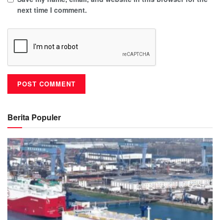
next time I comment.
Berita Populer