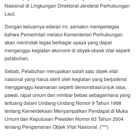
Nasional di Lingkungan Direktorat Jenderal Perhubungan
Laut.
Dengan keluarnya edaran ini, semakin mempertegas
bahwa Pemerintah melalui Kementerian Perhubungan
akan menindak tegas berbagai upaya yang dapat
menganggu kegiatan ekonomi di obyek-obyek vital seperti
pelabuhan.
Sebab, Pelabuhan merupakan salah satu objek vital
nasional yang harus steril oleh kegiatan yang berpotensi
mengganggu keamanan seperti demonstrasi/unjuk rasa,
pawai, rapat umum dan mimbar bebas sebagaimana yang
tertuang dalam Undang-Undang Nomor 9 Tahun 1998
tentang Kemerdekaan Menyampaikan Pendapat di Muka
Umum dan Keputusan Presiden Nomor 63 Tahun 2004
tentang Pengamanan Objek Vital Nasional. (***)