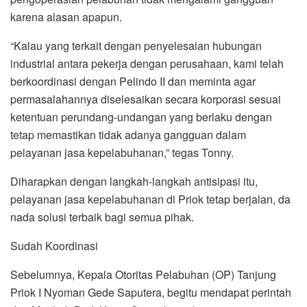
karena alasan apapun.
“Kalau yang terkait dengan penyelesaian hubungan
industrial antara pekerja dengan perusahaan, kami telah
berkoordinasi dengan Pelindo II dan meminta agar
permasalahannya diselesaikan secara korporasi sesuai
ketentuan perundang-undangan yang berlaku dengan
tetap memastikan tidak adanya gangguan dalam
pelayanan jasa kepelabuhanan,” tegas Tonny.
Diharapkan dengan langkah-langkah antisipasi itu,
pelayanan jasa kepelabuhanan di Priok tetap berjalan, da
nada solusi terbaik bagi semua pihak.
Sudah Koordinasi
Sebelumnya, Kepala Otoritas Pelabuhan (OP) Tanjung
Priok I Nyoman Gede Saputera, begitu mendapat perintah