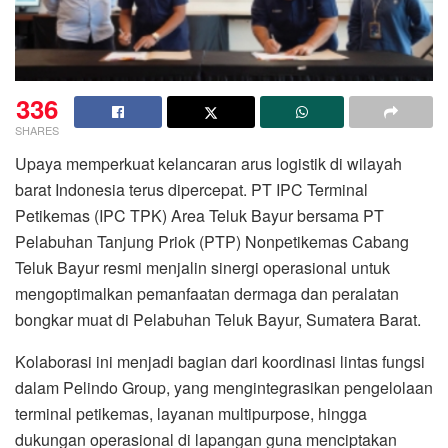
336
SHARES
Upaya memperkuat kelancaran arus logistik di wilayah
barat Indonesia terus dipercepat. PT IPC Terminal
Petikemas (IPC TPK) Area Teluk Bayur bersama PT
Pelabuhan Tanjung Priok (PTP) Nonpetikemas Cabang
Teluk Bayur resmi menjalin sinergi operasional untuk
mengoptimalkan pemanfaatan dermaga dan peralatan
bongkar muat di Pelabuhan Teluk Bayur, Sumatera Barat.
Kolaborasi ini menjadi bagian dari koordinasi lintas fungsi
dalam Pelindo Group, yang mengintegrasikan pengelolaan
terminal petikemas, layanan multipurpose, hingga
dukungan operasional di lapangan guna menciptakan