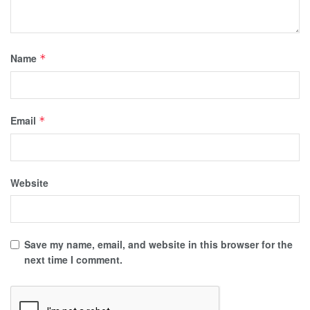
Name
*
Email
*
Website
Save my name, email, and website in this browser for the
next time I comment.