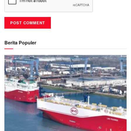
Berita Populer