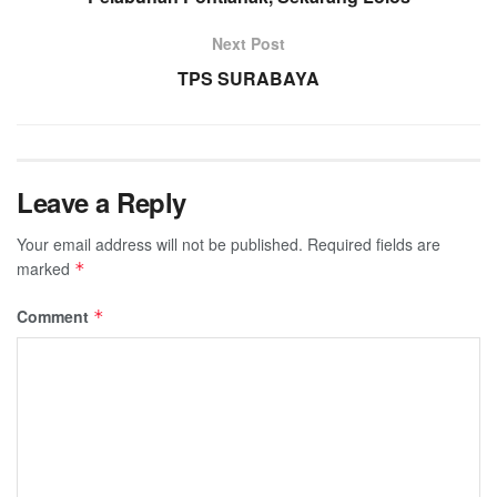
Next Post
TPS SURABAYA
Leave a Reply
Your email address will not be published.
Required fields are
marked
*
Comment
*