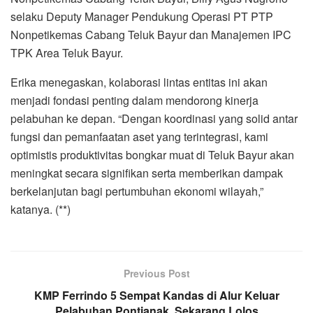
selaku Deputy Manager Pendukung Operasi PT PTP
Nonpetikemas Cabang Teluk Bayur dan Manajemen IPC
TPK Area Teluk Bayur.
Erika menegaskan, kolaborasi lintas entitas ini akan
menjadi fondasi penting dalam mendorong kinerja
pelabuhan ke depan. “Dengan koordinasi yang solid antar
fungsi dan pemanfaatan aset yang terintegrasi, kami
optimistis produktivitas bongkar muat di Teluk Bayur akan
meningkat secara signifikan serta memberikan dampak
berkelanjutan bagi pertumbuhan ekonomi wilayah,”
katanya. (**)
Previous Post
KMP Ferrindo 5 Sempat Kandas di Alur Keluar
Pelabuhan Pontianak, Sekarang Lolos