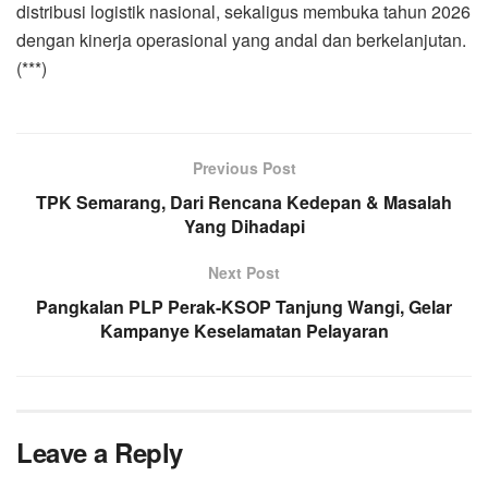
distribusi logistik nasional, sekaligus membuka tahun 2026
dengan kinerja operasional yang andal dan berkelanjutan.
(***)
Previous Post
TPK Semarang, Dari Rencana Kedepan & Masalah
Yang Dihadapi
Next Post
Pangkalan PLP Perak-KSOP Tanjung Wangi, Gelar
Kampanye Keselamatan Pelayaran
Leave a Reply