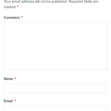
Your email address will not be published.
Required fields are
marked
*
Comment
*
Name
*
Email
*