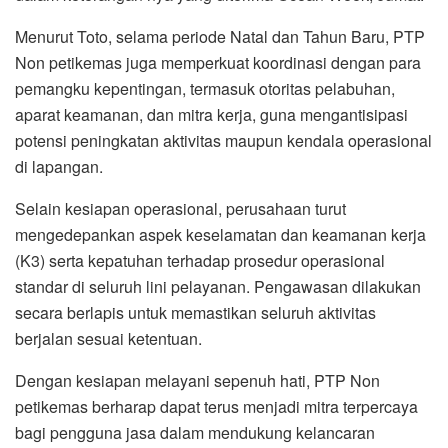
Menurut Toto, selama periode Natal dan Tahun Baru, PTP
Non petikemas juga memperkuat koordinasi dengan para
pemangku kepentingan, termasuk otoritas pelabuhan,
aparat keamanan, dan mitra kerja, guna mengantisipasi
potensi peningkatan aktivitas maupun kendala operasional
di lapangan.
Selain kesiapan operasional, perusahaan turut
mengedepankan aspek keselamatan dan keamanan kerja
(K3) serta kepatuhan terhadap prosedur operasional
standar di seluruh lini pelayanan. Pengawasan dilakukan
secara berlapis untuk memastikan seluruh aktivitas
berjalan sesuai ketentuan.
Dengan kesiapan melayani sepenuh hati, PTP Non
petikemas berharap dapat terus menjadi mitra terpercaya
bagi pengguna jasa dalam mendukung kelancaran