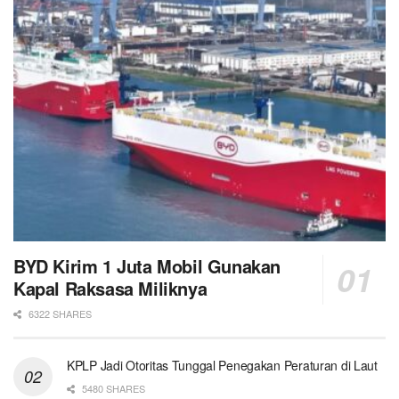
BYD Kirim 1 Juta Mobil Gunakan
Kapal Raksasa Miliknya
6322 SHARES
KPLP Jadi Otoritas Tunggal Penegakan Peraturan di Laut
5480 SHARES