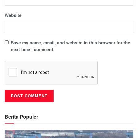
Website
Save my name, email, and website in this browser for the
next time I comment.
Berita Populer