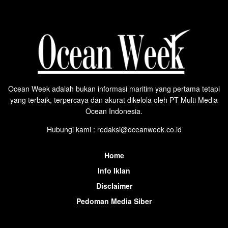
Ocean Week adalah bukan informasi maritim yang pertama tetapi
yang terbaik, terpercaya dan akurat dikelola oleh PT Multi Media
Ocean Indonesia.
Hubungi kami : redaksi@oceanweek.co.id
Home
Info Iklan
Disclaimer
Pedoman Media Siber