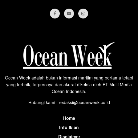
Ocean Week adalah bukan informasi maritim yang pertama tetapi
yang terbaik, terpercaya dan akurat dikelola oleh PT Multi Media
Ocean Indonesia.
Hubungi kami : redaksi@oceanweek.co.id
Home
Info Iklan
Disclaimer