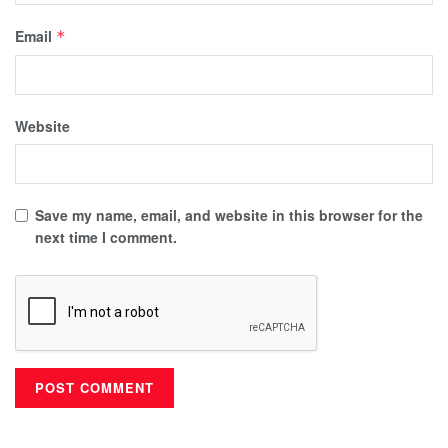
Email
*
Website
Save my name, email, and website in this browser for the
next time I comment.