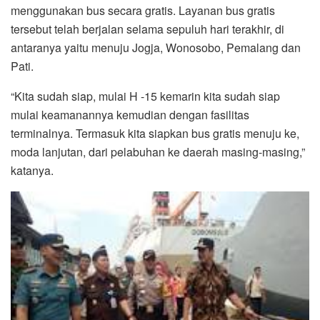
menggunakan bus secara gratis. Layanan bus gratis
tersebut telah berjalan selama sepuluh hari terakhir, di
antaranya yaitu menuju Jogja, Wonosobo, Pemalang dan
Pati.
“Kita sudah siap, mulai H -15 kemarin kita sudah siap
mulai keamanannya kemudian dengan fasilitas
terminalnya. Termasuk kita siapkan bus gratis menuju ke,
moda lanjutan, dari pelabuhan ke daerah masing-masing,”
katanya.