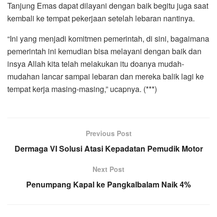
Tanjung Emas dapat dilayani dengan baik begitu juga saat
kembali ke tempat pekerjaan setelah lebaran nantinya.
“Ini yang menjadi komitmen pemerintah, di sini, bagaimana
pemerintah ini kemudian bisa melayani dengan baik dan
insya Allah kita telah melakukan itu doanya mudah-
mudahan lancar sampai lebaran dan mereka balik lagi ke
tempat kerja masing-masing,” ucapnya. (***)
Previous Post
Dermaga VI Solusi Atasi Kepadatan Pemudik Motor
Next Post
Penumpang Kapal ke Pangkalbalam Naik 4%