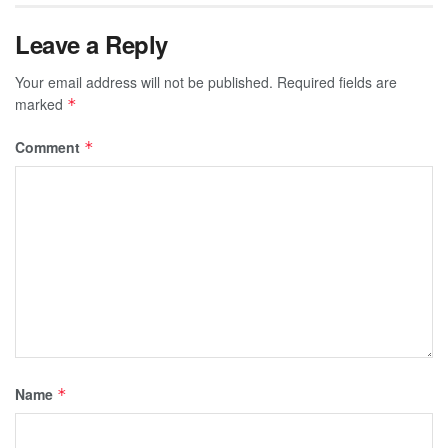
Leave a Reply
Your email address will not be published.
Required fields are
marked
*
Comment
*
Name
*