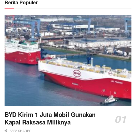
Berita Populer
BYD Kirim 1 Juta Mobil Gunakan
Kapal Raksasa Miliknya
6322 SHARES