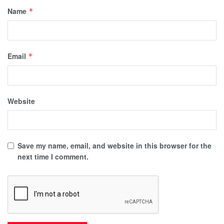
Name
*
Email
*
Website
Save my name, email, and website in this browser for the
next time I comment.