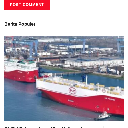
Berita Populer