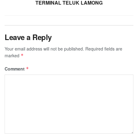
TERMINAL TELUK LAMONG
Leave a Reply
Your email address will not be published.
Required fields are
marked
*
Comment
*