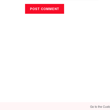
Go to the Cust