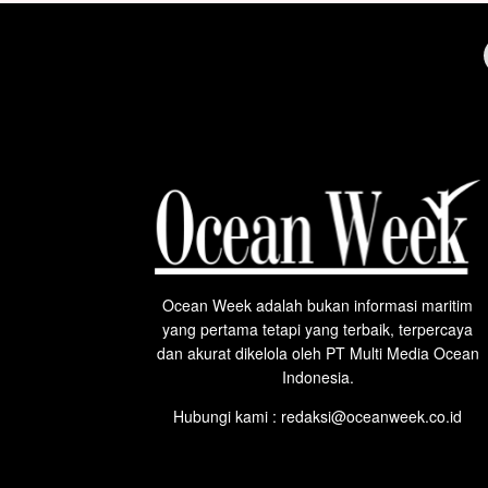
Ocean Week adalah bukan informasi maritim
yang pertama tetapi yang terbaik, terpercaya
dan akurat dikelola oleh PT Multi Media Ocean
Indonesia.
Hubungi kami : redaksi@oceanweek.co.id