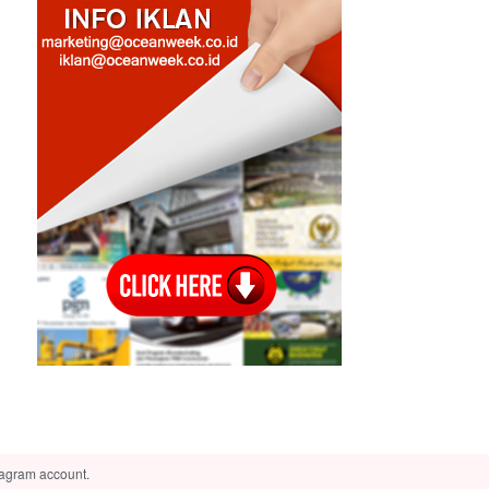
tagram account.