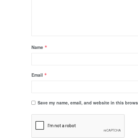
Name
*
Email
*
Save my name, email, and website in this browse