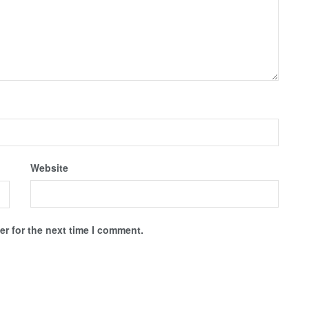
Website
r for the next time I comment.