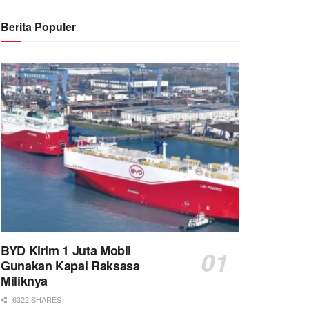
Berita Populer
BYD Kirim 1 Juta Mobil
Gunakan Kapal Raksasa
Miliknya
6322 SHARES