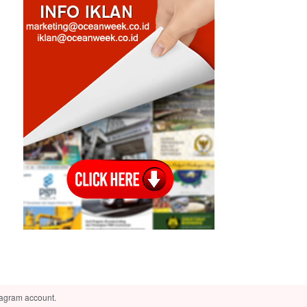
tagram account.