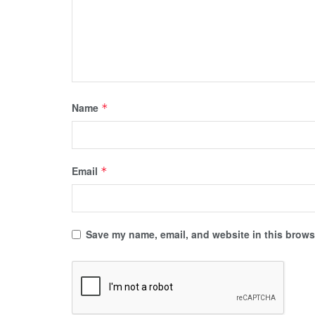
Name
*
Email
*
Save my name, email, and website in this browse