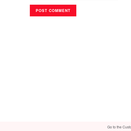
Go to the Cust