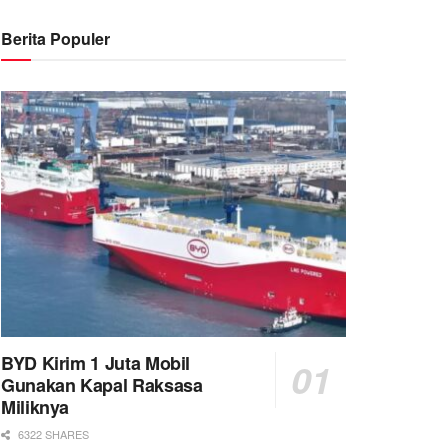
Berita Populer
BYD Kirim 1 Juta Mobil
Gunakan Kapal Raksasa
Miliknya
6322 SHARES