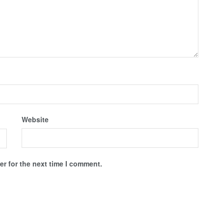
Website
r for the next time I comment.