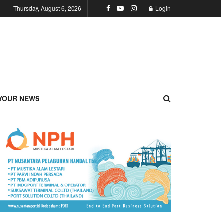
Thursday, August 6, 2026
Login
YOUR NEWS