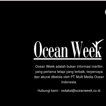
Ocean Week adalah bukan informasi maritim
yang pertama tetapi yang terbaik, terpercaya
dan akurat dikelola oleh PT Multi Media Ocean
Indonesia.
Hubungi kami : redaksi@oceanweek.co.id