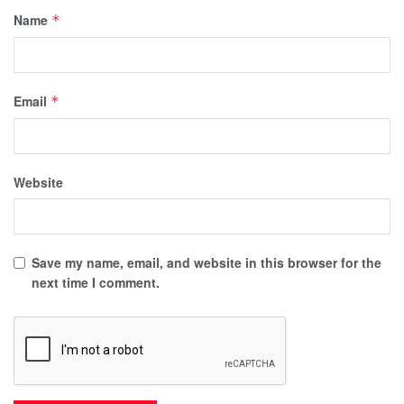
Name
*
Email
*
Website
Save my name, email, and website in this browser for the
next time I comment.