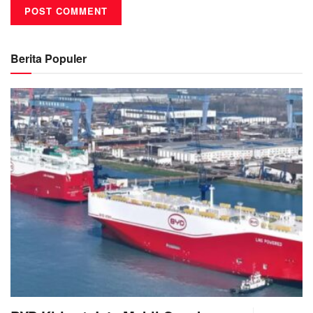
Berita Populer