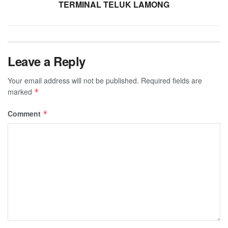
TERMINAL TELUK LAMONG
Leave a Reply
Your email address will not be published.
Required fields are
marked
*
Comment
*