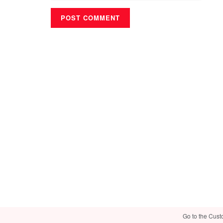
Go to the Cust