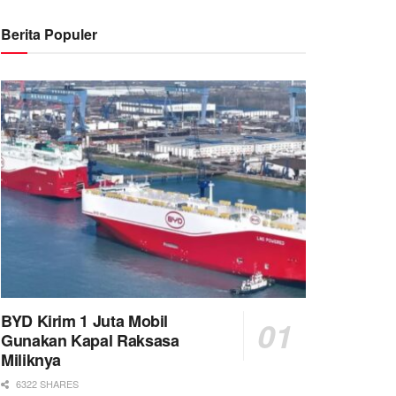
Berita Populer
BYD Kirim 1 Juta Mobil
Gunakan Kapal Raksasa
Miliknya
6322 SHARES