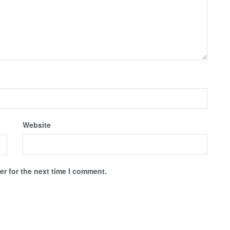
Website
r for the next time I comment.