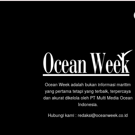
Ocean Week adalah bukan informasi maritim
yang pertama tetapi yang terbaik, terpercaya
dan akurat dikelola oleh PT Multi Media Ocean
Indonesia.
Hubungi kami : redaksi@oceanweek.co.id