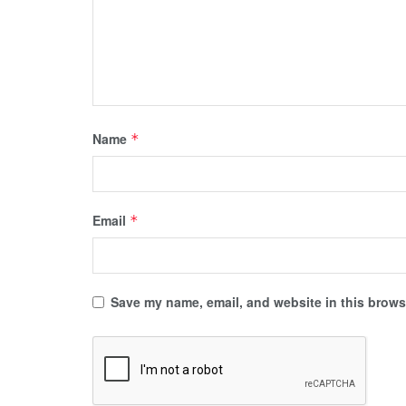
Name
*
Email
*
Save my name, email, and website in this browse