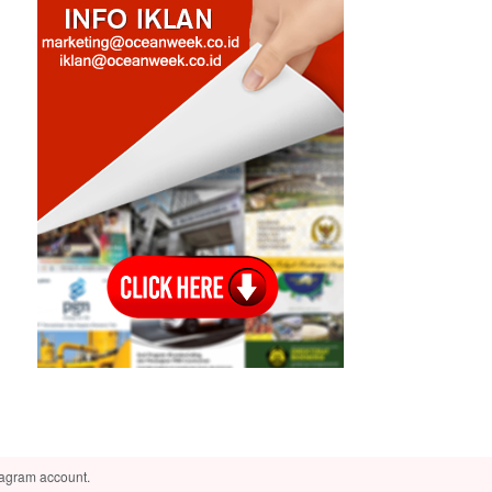
tagram account.