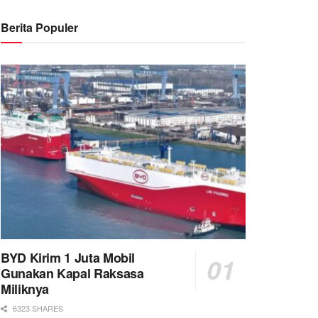
Berita Populer
BYD Kirim 1 Juta Mobil
Gunakan Kapal Raksasa
Miliknya
6323 SHARES