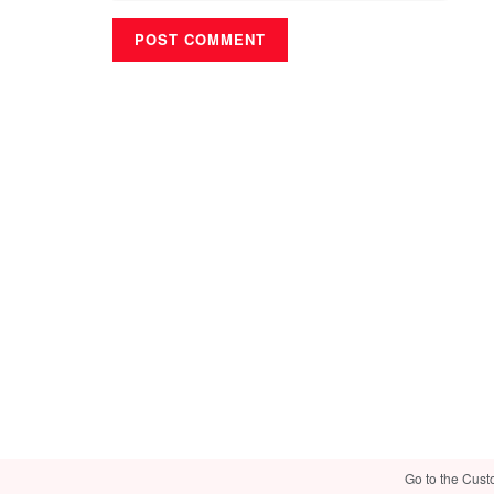
Go to the Cust