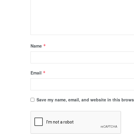
Name
*
Email
*
Save my name, email, and website in this browse