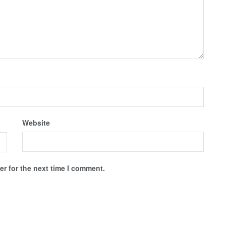
Website
r for the next time I comment.