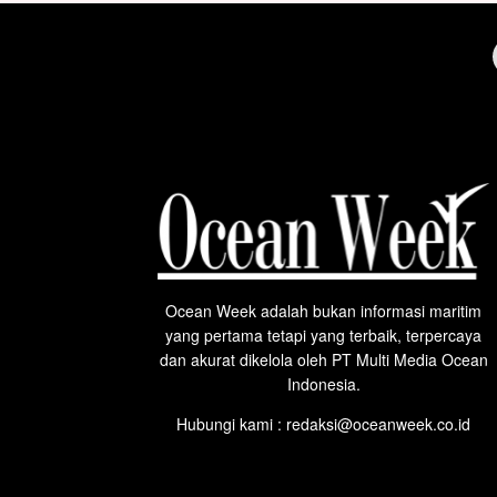
Ocean Week adalah bukan informasi maritim
yang pertama tetapi yang terbaik, terpercaya
dan akurat dikelola oleh PT Multi Media Ocean
Indonesia.
Hubungi kami : redaksi@oceanweek.co.id