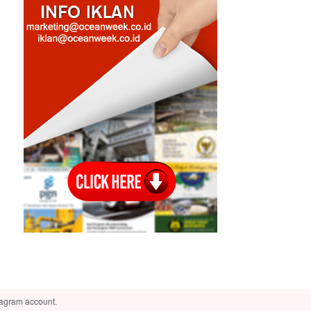
tagram account.