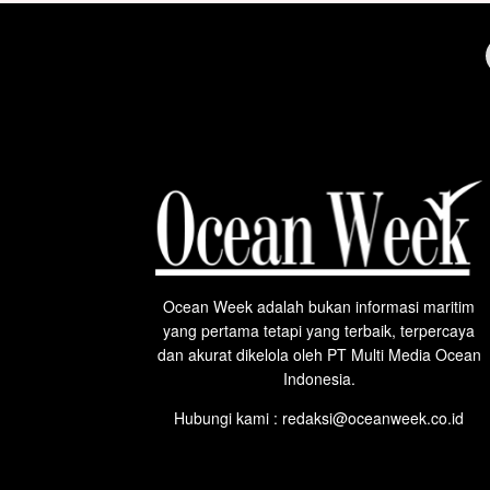
Ocean Week adalah bukan informasi maritim
yang pertama tetapi yang terbaik, terpercaya
dan akurat dikelola oleh PT Multi Media Ocean
Indonesia.
Hubungi kami : redaksi@oceanweek.co.id