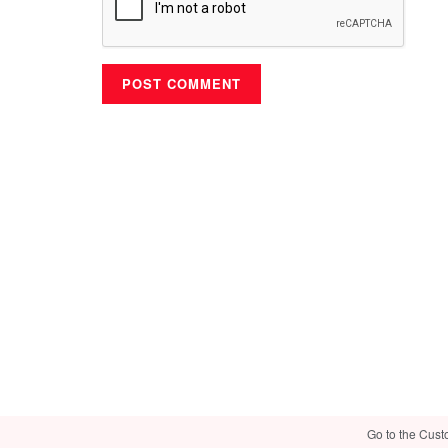
Go to the Cust