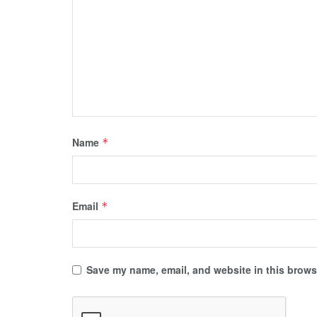
Name
*
Email
*
Save my name, email, and website in this browse