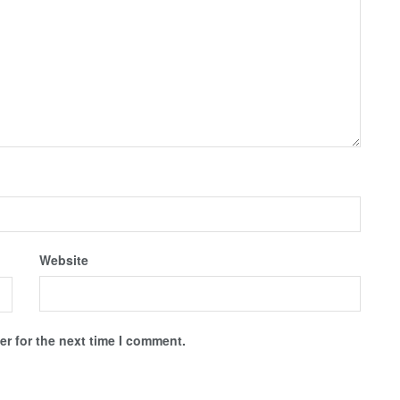
Website
r for the next time I comment.