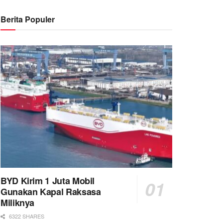
Berita Populer
BYD Kirim 1 Juta Mobil
Gunakan Kapal Raksasa
Miliknya
6322 SHARES