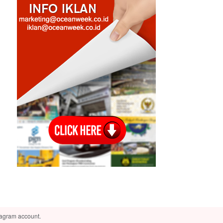
tagram account.