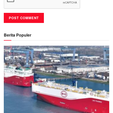
Berita Populer