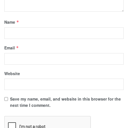
Name
*
Email
*
Website
Save my name, email, and website in this browser for the
next time I comment.