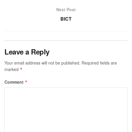
Next Post
BICT
Leave a Reply
Your email address will not be published.
Required fields are
marked
*
Comment
*