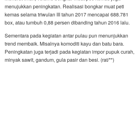
menujukkan peningkatan. Realisasi bongkar muat peti
kemas selama triwulan III tahun 2017 mencapai 688.781
box, atau tumbuh 0,88 persen dibanding tahun 2016 lalu.
Sementara pada kegiatan antar pulau pun menunjukkan
trend membaik. Misalnya komoditi kayu dan batu bara.
Peningkatan juga terjadi pada kegiatan impor pupuk curah,
minyak sawit, gandum, gula pasir dan besi. (rat/**)