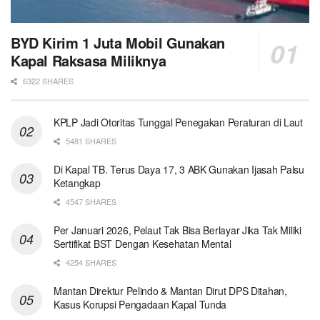
BYD Kirim 1 Juta Mobil Gunakan
Kapal Raksasa Miliknya
6322 SHARES
KPLP Jadi Otoritas Tunggal Penegakan Peraturan di Laut
5481 SHARES
Di Kapal TB. Terus Daya 17, 3 ABK Gunakan Ijasah Palsu
Ketangkap
4547 SHARES
Per Januari 2026, Pelaut Tak Bisa Berlayar Jika Tak Miliki
Sertifikat BST Dengan Kesehatan Mental
4254 SHARES
Mantan Direktur Pelindo & Mantan Dirut DPS Ditahan,
Kasus Korupsi Pengadaan Kapal Tunda