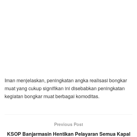
Iman menjelaskan, peningkatan angka realisasi bongkar
muat yang cukup signifikan ini disebabkan peningkatan
kegiatan bongkar muat berbagai komoditas.
Previous Post
KSOP Banjarmasin Hentikan Pelayaran Semua Kapal