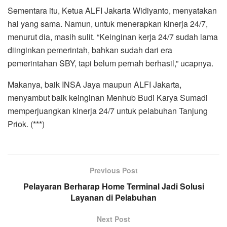
Sementara itu, Ketua ALFI Jakarta Widiyanto, menyatakan
hal yang sama. Namun, untuk menerapkan kinerja 24/7,
menurut dia, masih sulit. “Keinginan kerja 24/7 sudah lama
diinginkan pemerintah, bahkan sudah dari era
pemerintahan SBY, tapi belum pernah berhasil,” ucapnya.
Makanya, baik INSA Jaya maupun ALFI Jakarta,
menyambut baik keinginan Menhub Budi Karya Sumadi
memperjuangkan kinerja 24/7 untuk pelabuhan Tanjung
Priok. (***)
Previous Post
Pelayaran Berharap Home Terminal Jadi Solusi
Layanan di Pelabuhan
Next Post