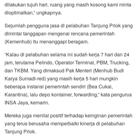
dilakukan tujuh hari, ruang yang masih kosong kami minta
dioptimalkan,” ungkapnya.
Sejumlah pengguna jasa di pelabuhan Tanjung Priok yang
dimintai tanggapan mengenai rencana pemerintah
(Kemenhub) itu menanggapi beragam.
“Kalau di pelabuhan selama ini sudah kerja 7 hari dan 24
jam, terutama Pelindo, Operator Terminal, PBM, Trucking,
dan TKBM. Yang dimaksud Pak Menteri (Menhub Budi
Karya Sumadi-red) yang masih kerja 5 hari mungkin
beberapa instansi pemerintah sendiri (Bea Cukai,
Karantina), lalu depo kontainer, forwarding,” kata pengurus
INSA Jaya, kemarin.
Mereka juga menilai positif terhadap keinginan pemerintah
yang terus berusaha memperbaiki kinerja di pelabuhan
Tanjung Priok.