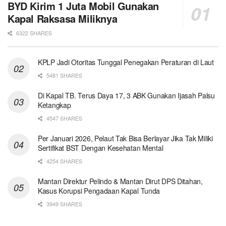
BYD Kirim 1 Juta Mobil Gunakan
Kapal Raksasa Miliknya
6322 SHARES
KPLP Jadi Otoritas Tunggal Penegakan Peraturan di Laut
5481 SHARES
Di Kapal TB. Terus Daya 17, 3 ABK Gunakan Ijasah Palsu
Ketangkap
4547 SHARES
Per Januari 2026, Pelaut Tak Bisa Berlayar Jika Tak Miliki
Sertifikat BST Dengan Kesehatan Mental
4254 SHARES
Mantan Direktur Pelindo & Mantan Dirut DPS Ditahan,
Kasus Korupsi Pengadaan Kapal Tunda
3949 SHARES