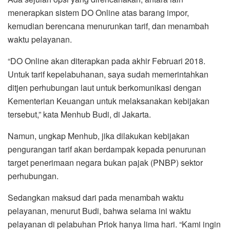
menerapkan sistem DO Online atas barang impor,
kemudian berencana menurunkan tarif, dan menambah
waktu pelayanan.
“DO Online akan diterapkan pada akhir Februari 2018.
Untuk tarif kepelabuhanan, saya sudah memerintahkan
ditjen perhubungan laut untuk berkomunikasi dengan
Kementerian Keuangan untuk melaksanakan kebijakan
tersebut,” kata Menhub Budi, di Jakarta.
Namun, ungkap Menhub, jika dilakukan kebijakan
pengurangan tarif akan berdampak kepada penurunan
target penerimaan negara bukan pajak (PNBP) sektor
perhubungan.
Sedangkan maksud dari pada menambah waktu
pelayanan, menurut Budi, bahwa selama ini waktu
pelayanan di pelabuhan Priok hanya lima hari. “Kami ingin