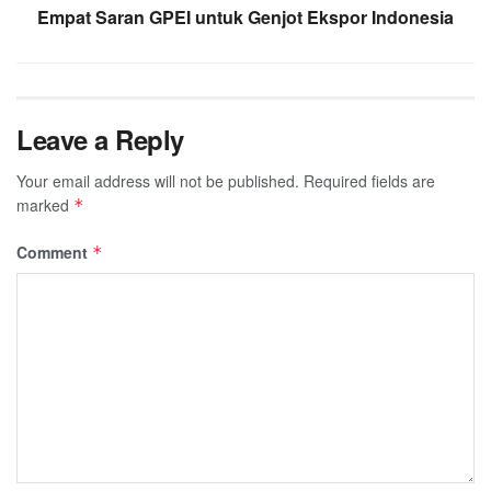
Empat Saran GPEI untuk Genjot Ekspor Indonesia
Leave a Reply
Your email address will not be published.
Required fields are
marked
*
Comment
*