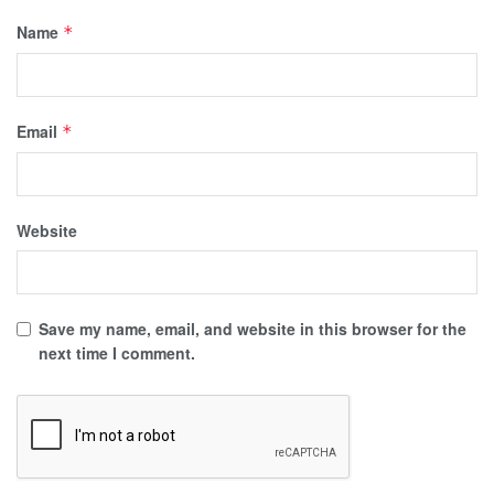
Name
*
Email
*
Website
Save my name, email, and website in this browser for the
next time I comment.