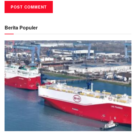
Berita Populer