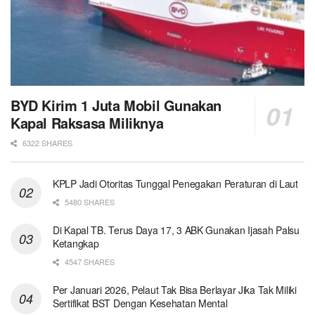
BYD Kirim 1 Juta Mobil Gunakan
Kapal Raksasa Miliknya
6322 SHARES
KPLP Jadi Otoritas Tunggal Penegakan Peraturan di Laut
5480 SHARES
Di Kapal TB. Terus Daya 17, 3 ABK Gunakan Ijasah Palsu
Ketangkap
4547 SHARES
Per Januari 2026, Pelaut Tak Bisa Berlayar Jika Tak Miliki
Sertifikat BST Dengan Kesehatan Mental