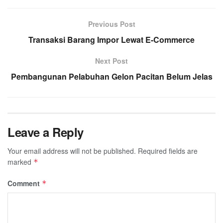
Previous Post
Transaksi Barang Impor Lewat E-Commerce
Next Post
Pembangunan Pelabuhan Gelon Pacitan Belum Jelas
Leave a Reply
Your email address will not be published.
Required fields are
marked
*
Comment
*