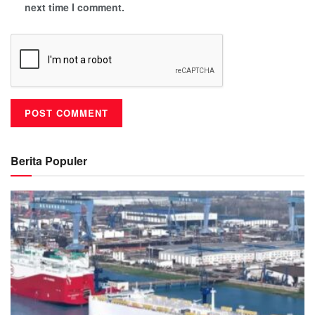
next time I comment.
Berita Populer