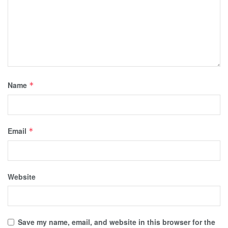
Name
*
Email
*
Website
Save my name, email, and website in this browser for the